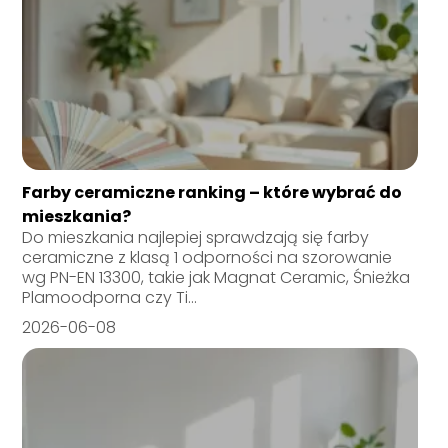
Farby ceramiczne ranking – które wybrać do
mieszkania?
Do mieszkania najlepiej sprawdzają się farby
ceramiczne z klasą 1 odporności na szorowanie
wg PN-EN 13300, takie jak Magnat Ceramic, Śnieżka
Plamoodporna czy Ti...
2026-06-08