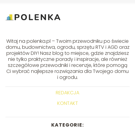
Witaj na polenka.pl – Twoim przewodniku po świecie
domu, budownictwa, ogrodu, sprzętu RTV i AGD oraz
projektów DIY! Nasz blog to miejsce, gdzie znajdziesz
nie tylko praktyczne porady i inspiracje, ale również
szczegółowe przewodniki i recenzje, które pomogą
Ci wybrać najlepsze rozwiązania dla Twojego domu
i ogrodu.
REDAKCJA
KONTAKT
KATEGORIE: