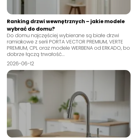
Ranking drzwi wewnętrznych – jakie modele
wybrać do domu?
Do domu najczęściej wybierane są białe drzwi
ramiakowe z serii PORTA VECTOR PREMIUM, VERTE
PREMIUM, CPL oraz modele WERBENA od ERKADO, bo
dobrze łączą trwałość...
2026-06-12