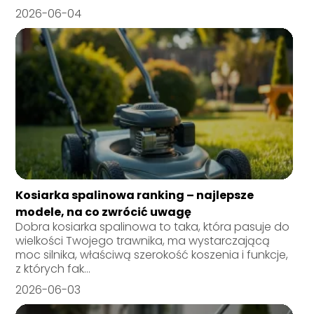
2026-06-04
Kosiarka spalinowa ranking – najlepsze
modele, na co zwrócić uwagę
Dobra kosiarka spalinowa to taka, która pasuje do
wielkości Twojego trawnika, ma wystarczającą
moc silnika, właściwą szerokość koszenia i funkcje,
z których fak...
2026-06-03