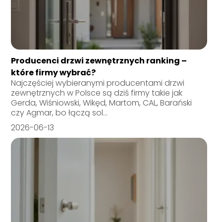
Producenci drzwi zewnętrznych ranking –
które firmy wybrać?
Najczęściej wybieranymi producentami drzwi
zewnętrznych w Polsce są dziś firmy takie jak
Gerda, Wiśniowski, Wikęd, Martom, CAL, Barański
czy Agmar, bo łączą sol...
2026-06-13