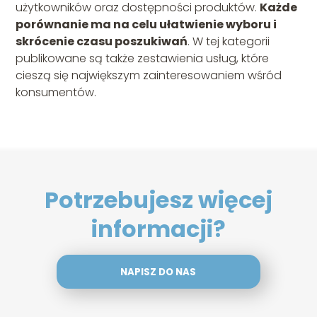
użytkowników oraz dostępności produktów.
Każde
porównanie ma na celu ułatwienie wyboru i
skrócenie czasu poszukiwań
. W tej kategorii
publikowane są także zestawienia usług, które
cieszą się największym zainteresowaniem wśród
konsumentów.
Potrzebujesz więcej
informacji?
NAPISZ DO NAS