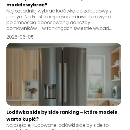
modele wybrać?
Najrozsądniej wybrać lodówkę do zabudowy z
pełnym No Frost, kompresorem inwerterowym i
pojemnością dopasowaną do liczby
domowników – w rankingach świetnie wypad...
2026-06-05
Lodówka side by side ranking – które modele
warto kupić?
Najczęściej kupowane lodówki side by side to