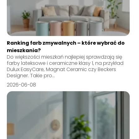
Ranking farb zmywalnych – które wybrać do
mieszkania?
Do większości mieszkań najlepiej sprawdzają się
farby lateksowe i ceramiczne klasy 1, na przykład
Dulux EasyCare, Magnat Ceramic czy Beckers
Designer. Takie pro...
2026-06-08