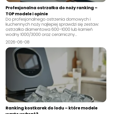
Profesjonalna ostrzałka do noży ranking –
TOP modele i opinie
Do profesjonalnego ostrzenia domowych i
kuchennych noży najlepiej sprawdzi się zestaw:
ostrzałka diamentowa 600–1000 lub kamień
wodny 1000/3000 oraz ceramiczny...
2026-06-08
Ranking kostkarek do lodu – które modele