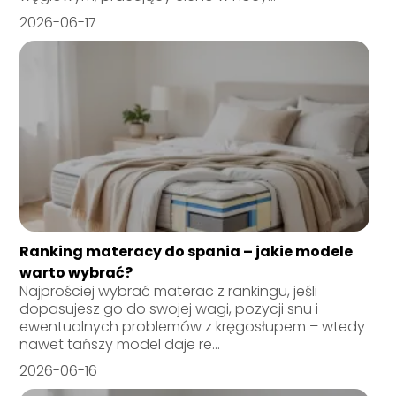
2026-06-17
Ranking materacy do spania – jakie modele
warto wybrać?
Najprościej wybrać materac z rankingu, jeśli
dopasujesz go do swojej wagi, pozycji snu i
ewentualnych problemów z kręgosłupem – wtedy
nawet tańszy model daje re...
2026-06-16