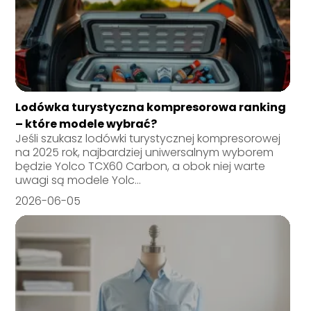
Lodówka turystyczna kompresorowa ranking
– które modele wybrać?
Jeśli szukasz lodówki turystycznej kompresorowej
na 2025 rok, najbardziej uniwersalnym wyborem
będzie Yolco TCX60 Carbon, a obok niej warte
uwagi są modele Yolc...
2026-06-05