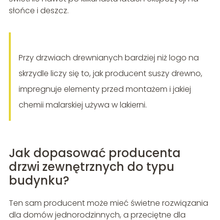
słońce i deszcz.
Przy drzwiach drewnianych bardziej niż logo na
skrzydle liczy się to, jak producent suszy drewno,
impregnuje elementy przed montażem i jakiej
chemii malarskiej używa w lakierni.
Jak dopasować producenta
drzwi zewnętrznych do typu
budynku?
Ten sam producent może mieć świetne rozwiązania
dla domów jednorodzinnych, a przeciętne dla