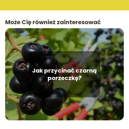
Może Cię również zainteresować
Jak przycinać czarną
porzeczkę?