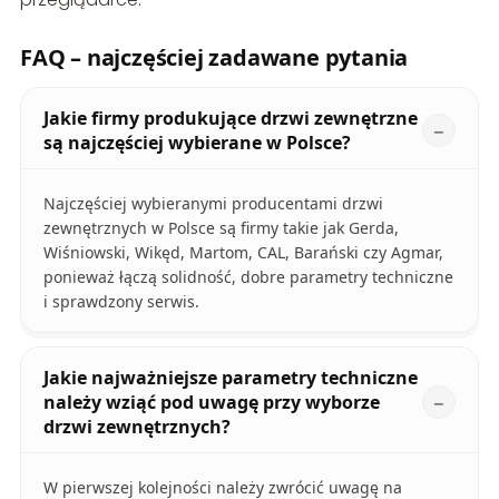
FAQ – najczęściej zadawane pytania
Jakie firmy produkujące drzwi zewnętrzne
są najczęściej wybierane w Polsce?
Najczęściej wybieranymi producentami drzwi
zewnętrznych w Polsce są firmy takie jak Gerda,
Wiśniowski, Wikęd, Martom, CAL, Barański czy Agmar,
ponieważ łączą solidność, dobre parametry techniczne
i sprawdzony serwis.
Jakie najważniejsze parametry techniczne
należy wziąć pod uwagę przy wyborze
drzwi zewnętrznych?
W pierwszej kolejności należy zwrócić uwagę na