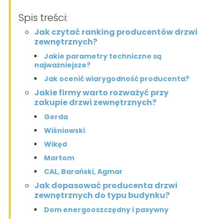
Spis treści:
Jak czytać ranking producentów drzwi
zewnętrznych?
Jakie parametry techniczne są
najważniejsze?
Jak ocenić wiarygodność producenta?
Jakie firmy warto rozważyć przy
zakupie drzwi zewnętrznych?
Gerda
Wiśniowski
Wikęd
Martom
CAL, Barański, Agmar
Jak dopasować producenta drzwi
zewnętrznych do typu budynku?
Dom energooszczędny i pasywny