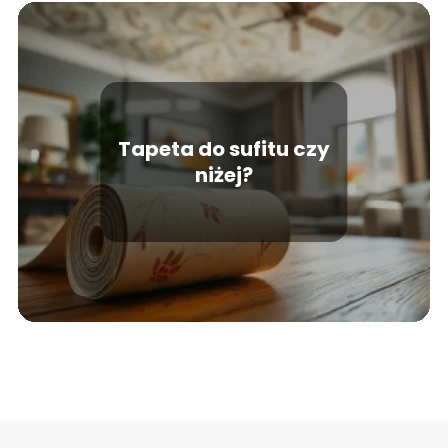
Tapeta do sufitu czy
niżej?