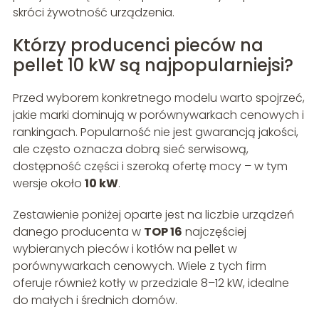
skróci żywotność urządzenia.
Którzy producenci pieców na
pellet 10 kW są najpopularniejsi?
Przed wyborem konkretnego modelu warto spojrzeć,
jakie marki dominują w porównywarkach cenowych i
rankingach. Popularność nie jest gwarancją jakości,
ale często oznacza dobrą sieć serwisową,
dostępność części i szeroką ofertę mocy – w tym
wersje około
10 kW
.
Zestawienie poniżej oparte jest na liczbie urządzeń
danego producenta w
TOP 16
najczęściej
wybieranych pieców i kotłów na pellet w
porównywarkach cenowych. Wiele z tych firm
oferuje również kotły w przedziale 8–12 kW, idealne
do małych i średnich domów.