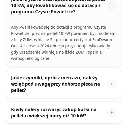
10 kW, aby kwalifikować się do dotacji z
programu Czyste Powietrze?
Aby kwalifikować się do dotacji z programu Czyste
Powietrze, piec na pellet 10 kW powinien być modelem
z listy ZUM, w klasie 5 i posiadać certyfikat EcoDesign.
Od 14 czerwca 2024 dotacja przysługuje tylko wtedy,
gdy urządzenie widnieje na liście ZUM i spełnia
wymogi ekologiczne.
Jakie czynniki, oprócz metrażu, należy
wziąć pod uwagę przy doborze pieca na
pellet?
Kiedy należy rozważyć zakup kotła na
pellet o większej mocy niż 10 kW?