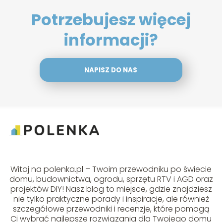
Potrzebujesz więcej
informacji?
NAPISZ DO NAS
Witaj na polenka.pl – Twoim przewodniku po świecie
domu, budownictwa, ogrodu, sprzętu RTV i AGD oraz
projektów DIY! Nasz blog to miejsce, gdzie znajdziesz
nie tylko praktyczne porady i inspiracje, ale również
szczegółowe przewodniki i recenzje, które pomogą
Ci wybrać najlepsze rozwiązania dla Twojego domu