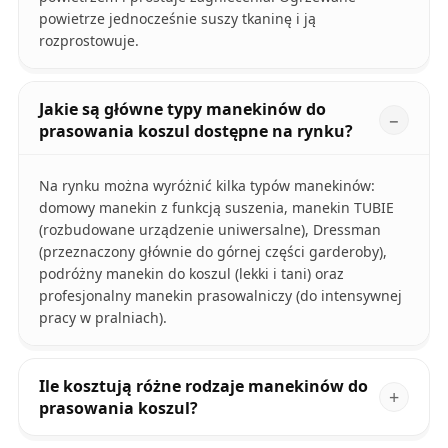
powietrze jednocześnie suszy tkaninę i ją
rozprostowuje.
Jakie są główne typy manekinów do
prasowania koszul dostępne na rynku?
Na rynku można wyróżnić kilka typów manekinów:
domowy manekin z funkcją suszenia, manekin TUBIE
(rozbudowane urządzenie uniwersalne), Dressman
(przeznaczony głównie do górnej części garderoby),
podróżny manekin do koszul (lekki i tani) oraz
profesjonalny manekin prasowalniczy (do intensywnej
pracy w pralniach).
Ile kosztują różne rodzaje manekinów do
prasowania koszul?