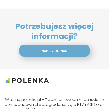
Potrzebujesz więcej
informacji?
NAPISZ DO NAS
Witaj na polenka.pl – Twoim przewodniku po świecie
domu, budownictwa, ogrodu, sprzętu RTV i AGD oraz