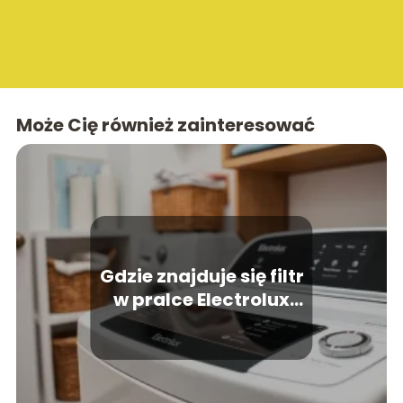
Może Cię również zainteresować
Gdzie znajduje się filtr
w pralce Electrolux
ładowanej od góry?