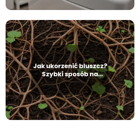
Jak ukorzenić bluszcz?
Szybki sposób na
rozmnażanie