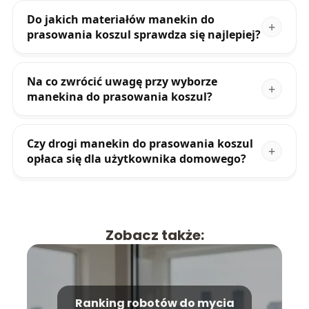
Do jakich materiałów manekin do
prasowania koszul sprawdza się najlepiej?
Na co zwrócić uwagę przy wyborze
manekina do prasowania koszul?
Czy drogi manekin do prasowania koszul
opłaca się dla użytkownika domowego?
Zobacz także:
Ranking robotów do mycia