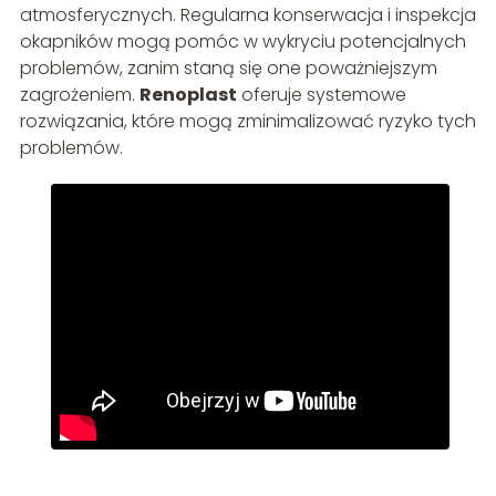
atmosferycznych. Regularna konserwacja i inspekcja
okapników mogą pomóc w wykryciu potencjalnych
problemów, zanim staną się one poważniejszym
zagrożeniem.
Renoplast
oferuje systemowe
rozwiązania, które mogą zminimalizować ryzyko tych
problemów.