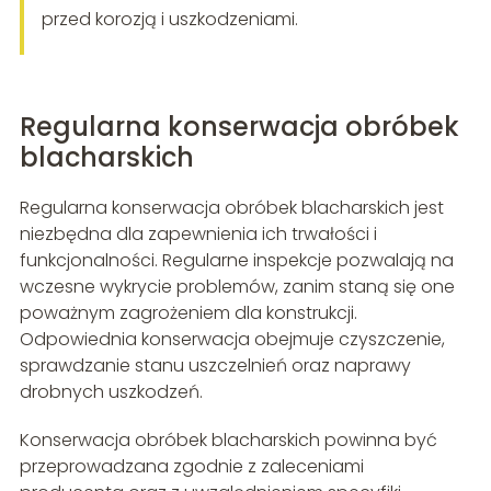
przed korozją i uszkodzeniami.
Regularna konserwacja obróbek
blacharskich
Regularna konserwacja obróbek blacharskich jest
niezbędna dla zapewnienia ich trwałości i
funkcjonalności. Regularne inspekcje pozwalają na
wczesne wykrycie problemów, zanim staną się one
poważnym zagrożeniem dla konstrukcji.
Odpowiednia konserwacja obejmuje czyszczenie,
sprawdzanie stanu uszczelnień oraz naprawy
drobnych uszkodzeń.
Konserwacja obróbek blacharskich powinna być
przeprowadzana zgodnie z zaleceniami