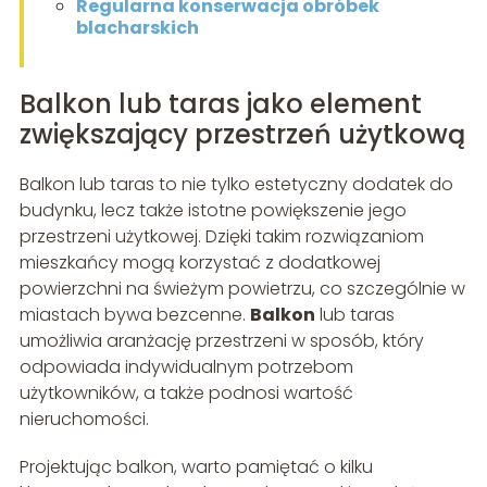
Regularna konserwacja obróbek
blacharskich
Balkon lub taras jako element
zwiększający przestrzeń użytkową
Balkon lub taras to nie tylko estetyczny dodatek do
budynku, lecz także istotne powiększenie jego
przestrzeni użytkowej. Dzięki takim rozwiązaniom
mieszkańcy mogą korzystać z dodatkowej
powierzchni na świeżym powietrzu, co szczególnie w
miastach bywa bezcenne.
Balkon
lub taras
umożliwia aranżację przestrzeni w sposób, który
odpowiada indywidualnym potrzebom
użytkowników, a także podnosi wartość
nieruchomości.
Projektując balkon, warto pamiętać o kilku