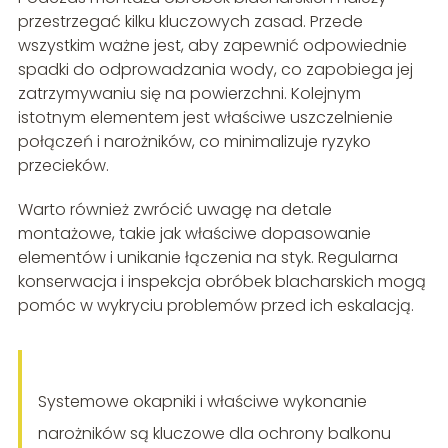
przestrzegać kilku kluczowych zasad. Przede
wszystkim ważne jest, aby zapewnić odpowiednie
spadki do odprowadzania wody, co zapobiega jej
zatrzymywaniu się na powierzchni. Kolejnym
istotnym elementem jest właściwe uszczelnienie
połączeń i narożników, co minimalizuje ryzyko
przecieków.
Warto również zwrócić uwagę na detale
montażowe, takie jak właściwe dopasowanie
elementów i unikanie łączenia na styk. Regularna
konserwacja i inspekcja obróbek blacharskich mogą
pomóc w wykryciu problemów przed ich eskalacją.
Systemowe okapniki i właściwe wykonanie
narożników są kluczowe dla ochrony balkonu