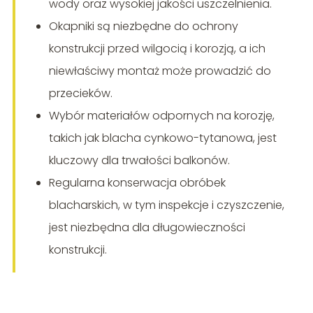
wody oraz wysokiej jakości uszczelnienia.
Okapniki są niezbędne do ochrony
konstrukcji przed wilgocią i korozją, a ich
niewłaściwy montaż może prowadzić do
przecieków.
Wybór materiałów odpornych na korozję,
takich jak blacha cynkowo-tytanowa, jest
kluczowy dla trwałości balkonów.
Regularna konserwacja obróbek
blacharskich, w tym inspekcje i czyszczenie,
jest niezbędna dla długowieczności
konstrukcji.