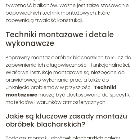
żywotność balkonów. Ważne jest także stosowanie
odpowiednich technik montażowych, które
zapewniają trwałość konstrukcji.
Techniki montażowe i detale
wykonawcze
Poprawny montaż obróbek blacharskich to klucz do
zapewnienia ich długowieczności i funkcjonalności.
Właściwe instrukcje montażowe są niezbędne do
prawidłowego wykonania prac, a także do
uniknięcia problemów w przyszłości.
Techniki
montażowe
muszą być dostosowane do specyfiki
materiałów i warunków atmosferycznych.
Jakie są kluczowe zasady montażu
obróbek blacharskich?
Podczas montażu obróbek blacharskich należy