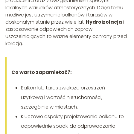
producenta oraz z uwzględnieniem specyfiki
lokalnych warunków atmosferycznych. Dzięki temu
możliwe jest utrzymanie balkonów i tarasów w
doskonałym stanie przez wiele lat.
Hydroizolacja
i
zastosowanie odpowiednich zapraw
uszczelniających to ważne elementy ochrony przed
korozją.
Co warto zapamietać?:
Balkon lub taras zwiększa przestrzeń
użytkową i wartość nieruchomości,
szczególnie w miastach.
Kluczowe aspekty projektowania balkonu to
odpowiednie spadki do odprowadzania