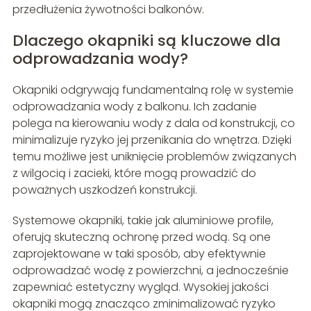
przedłużenia żywotności balkonów.
Dlaczego okapniki są kluczowe dla
odprowadzania wody?
Okapniki odgrywają fundamentalną rolę w systemie
odprowadzania wody z balkonu. Ich zadanie
polega na kierowaniu wody z dala od konstrukcji, co
minimalizuje ryzyko jej przenikania do wnętrza. Dzięki
temu możliwe jest uniknięcie problemów związanych
z wilgocią i zacieki, które mogą prowadzić do
poważnych uszkodzeń konstrukcji.
Systemowe okapniki, takie jak aluminiowe profile,
oferują skuteczną ochronę przed wodą. Są one
zaprojektowane w taki sposób, aby efektywnie
odprowadzać wodę z powierzchni, a jednocześnie
zapewniać estetyczny wygląd. Wysokiej jakości
okapniki mogą znacząco zminimalizować ryzyko