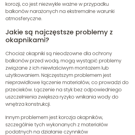
korozji, co jest niezwykle ważne w przypadku
balkonów narażonych na ekstremalne warunki
atmosferyczne.
Jakie są najczęstsze problemy z
okapnikami?
Chociaż okapniki są nieodzowne dla ochrony
balkonów przed wodą, mogą wystąpić problemy
związane z ich niewłaściwym montażem lub
użytkowaniem. Najczęstszym problemem jest
nieprawidłowe łączenie materiałów, co prowadzi do
przecieków. Łączenie na styk bez odpowiedniego
uszczelnienia zwiększa ryzyko wnikania wody do
wnętrza konstrukcji.
Innym problemem jest korozja okapników,
szczególnie tych wykonanych z materiałów
podatnych na działanie czynników