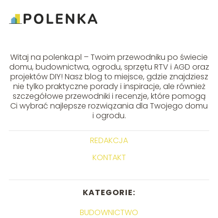
Witaj na polenka.pl – Twoim przewodniku po świecie
domu, budownictwa, ogrodu, sprzętu RTV i AGD oraz
projektów DIY! Nasz blog to miejsce, gdzie znajdziesz
nie tylko praktyczne porady i inspiracje, ale również
szczegółowe przewodniki i recenzje, które pomogą
Ci wybrać najlepsze rozwiązania dla Twojego domu
i ogrodu.
REDAKCJA
KONTAKT
KATEGORIE:
BUDOWNICTWO