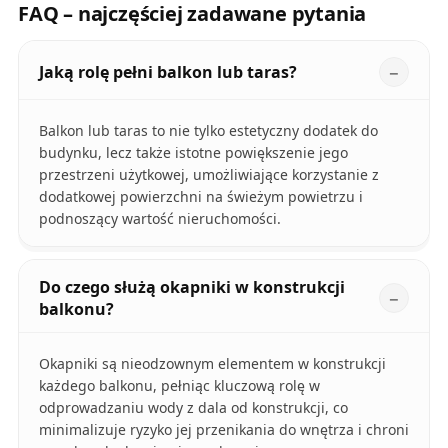
FAQ – najczęściej zadawane pytania
Jaką rolę pełni balkon lub taras?
Balkon lub taras to nie tylko estetyczny dodatek do
budynku, lecz także istotne powiększenie jego
przestrzeni użytkowej, umożliwiające korzystanie z
dodatkowej powierzchni na świeżym powietrzu i
podnoszący wartość nieruchomości.
Do czego służą okapniki w konstrukcji
balkonu?
Okapniki są nieodzownym elementem w konstrukcji
każdego balkonu, pełniąc kluczową rolę w
odprowadzaniu wody z dala od konstrukcji, co
minimalizuje ryzyko jej przenikania do wnętrza i chroni