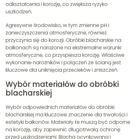
odkształcenia i korozję, co zwiększa ryzyko
uszkodzeń.
Agresywne środowisko, w tym zmienne pH i
zanieczyszczenia atmosferyczne, również
przyczynia się do korozji. Obróbki blacharskie na
balkonach są narażone na ekstremalne warunki
atmosferyczne, co przyspiesza korozję. Właściwe
wykonanie narożników i połączeń ze ścianą jest
kluczowe dla uniknięcia przecieków i zniszczeń.
Wybór materiałów do obróbki
blacharskiej
Wybór odpowiednich materiałów do obróbki
blacharskiej ma kluczowe znaczenie dla trwałości i
estetyki balkonów. Materiały te muszą być odporne
na korozję, aby zapewnić długotrwałą ochronę
przed uszkodzeniami. Blacha ocynkowana i