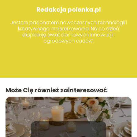
Redakcja polenka.pl
Jestem pasjonatem nowoczesnych technologii i
kreatywnego majsterkowania. Na co dzień
eksploruję świat domowych innowacji i
ogrodowych cudów.
Może Cię również zainteresować