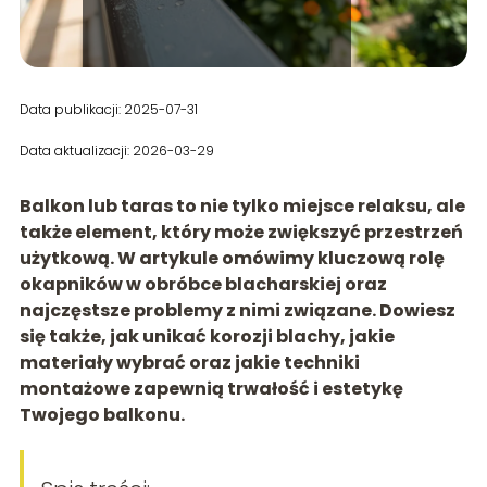
Data publikacji: 2025-07-31
Data aktualizacji: 2026-03-29
Balkon lub taras to nie tylko miejsce relaksu, ale
także element, który może zwiększyć przestrzeń
użytkową. W artykule omówimy kluczową rolę
okapników w obróbce blacharskiej oraz
najczęstsze problemy z nimi związane. Dowiesz
się także, jak unikać korozji blachy, jakie
materiały wybrać oraz jakie techniki
montażowe zapewnią trwałość i estetykę
Twojego balkonu.