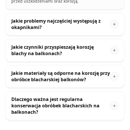
przed uszkodzeniami oraz korozją.
Jakie problemy najczęściej występują z
okapnikami?
Jakie czynniki przyspieszają korozję
blachy na balkonach?
Jakie materiały są odporne na korozję przy
obróbce blacharskiej balkonów?
Dlaczego ważna jest regularna
konserwacja obróbek blacharskich na
balkonach?