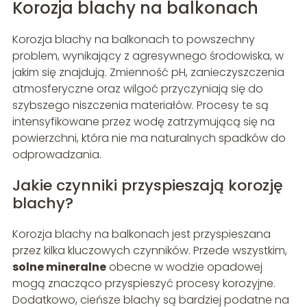
Korozja blachy na balkonach
Korozja blachy na balkonach to powszechny
problem, wynikający z agresywnego środowiska, w
jakim się znajdują. Zmienność pH, zanieczyszczenia
atmosferyczne oraz wilgoć przyczyniają się do
szybszego niszczenia materiałów. Procesy te są
intensyfikowane przez wodę zatrzymującą się na
powierzchni, która nie ma naturalnych spadków do
odprowadzania.
Jakie czynniki przyspieszają korozję
blachy?
Korozja blachy na balkonach jest przyspieszana
przez kilka kluczowych czynników. Przede wszystkim,
solne mineralne
obecne w wodzie opadowej
mogą znacząco przyspieszyć procesy korozyjne.
Dodatkowo, cieńsze blachy są bardziej podatne na