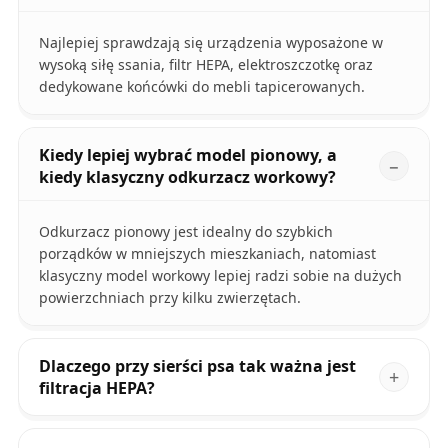
Najlepiej sprawdzają się urządzenia wyposażone w
wysoką siłę ssania, filtr HEPA, elektroszczotkę oraz
dedykowane końcówki do mebli tapicerowanych.
Kiedy lepiej wybrać model pionowy, a
kiedy klasyczny odkurzacz workowy?
Odkurzacz pionowy jest idealny do szybkich
porządków w mniejszych mieszkaniach, natomiast
klasyczny model workowy lepiej radzi sobie na dużych
powierzchniach przy kilku zwierzętach.
Dlaczego przy sierści psa tak ważna jest
filtracja HEPA?