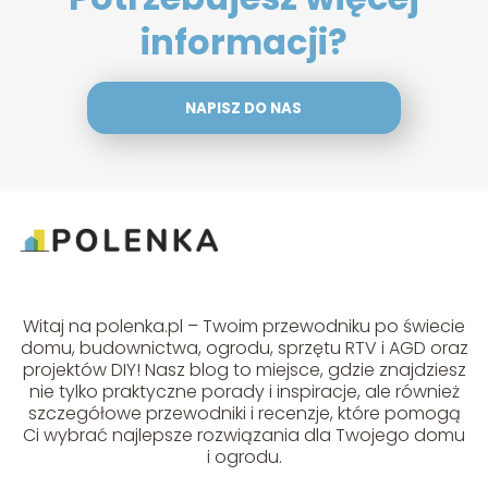
informacji?
NAPISZ DO NAS
Witaj na polenka.pl – Twoim przewodniku po świecie
domu, budownictwa, ogrodu, sprzętu RTV i AGD oraz
projektów DIY! Nasz blog to miejsce, gdzie znajdziesz
nie tylko praktyczne porady i inspiracje, ale również
szczegółowe przewodniki i recenzje, które pomogą
Ci wybrać najlepsze rozwiązania dla Twojego domu
i ogrodu.