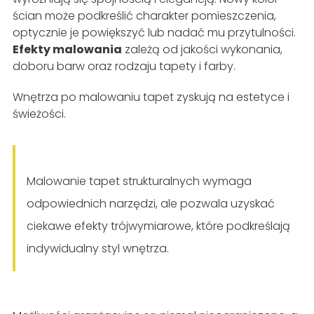
ścian może podkreślić charakter pomieszczenia,
optycznie je powiększyć lub nadać mu przytulności.
Efekty malowania
zależą od jakości wykonania,
doboru barw oraz rodzaju tapety i farby.
Wnętrza po malowaniu tapet zyskują na estetyce i
świeżości.
Malowanie tapet strukturalnych wymaga
odpowiednich narzędzi, ale pozwala uzyskać
ciekawe efekty trójwymiarowe, które podkreślają
indywidualny styl wnętrza.