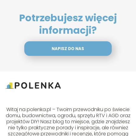
Potrzebujesz więcej
informacji?
NAPISZ DO NAS
Witaj na polenka.pl – Twoim przewodniku po świecie
domu, budownictwa, ogrodu, sprzętu RTV i AGD oraz
projektów DIY! Nasz blog to miejsce, gdzie znajdziesz
nie tylko praktyczne porady i inspiracje, ale również
szczegółowe przewodniki i recenzje, które pomogą