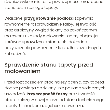
również wykonanie testu przyczepności oraz ocena
stanu technicznego tapety.
Właściwe
przygotowanie podłoża
zapewnia
równomierne rozprowadzenie farby, jej trwałość
oraz atrakcyjny wygląd ściany po zakończonym
malowaniu. Zasady malowania tapety obejmują
zarówno sprawdzenie stanu, jak i dokładne
oczyszczenie powierzchni z kurzu, tłuszczu i innych
zabrudzeń.
Sprawdzenie stanu tapety przed
malowaniem
Przed rozpoczęciem prac należy ocenić, czy tapeta
dobrze przylega do ściany i nie posiada widocznych
uszkodzeń.
Przyczepność farby
oraz trwałość
efektu zależą w dużej mierze od stanu technicznego
tapety. Uszkodzenia, pęcherze powietrza,