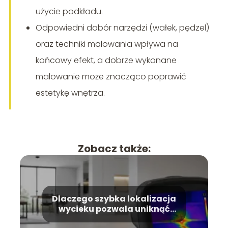
użycie podkładu.
Odpowiedni dobór narzędzi (wałek, pędzel)
oraz techniki malowania wpływa na
końcowy efekt, a dobrze wykonane
malowanie może znacząco poprawić
estetykę wnętrza.
Zobacz także:
Dlaczego szybka lokalizacja
wycieku pozwala uniknąć
kosztownego remontu?