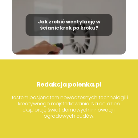
Jak zrobić wentylację w
ścianie krok po kroku?
Redakcja polenka.pl
Jestem pasjonatem nowoczesnych technologii i
kreatywnego majsterkowania. Na co dzień
eksploruję świat domowych innowacji i
ogrodowych cudów.