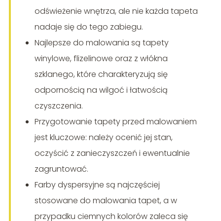
odświeżenie wnętrza, ale nie każda tapeta
nadaje się do tego zabiegu.
Najlepsze do malowania są tapety
winylowe, flizelinowe oraz z włókna
szklanego, które charakteryzują się
odpornością na wilgoć i łatwością
czyszczenia.
Przygotowanie tapety przed malowaniem
jest kluczowe: należy ocenić jej stan,
oczyścić z zanieczyszczeń i ewentualnie
zagruntować.
Farby dyspersyjne są najczęściej
stosowane do malowania tapet, a w
przypadku ciemnych kolorów zaleca się