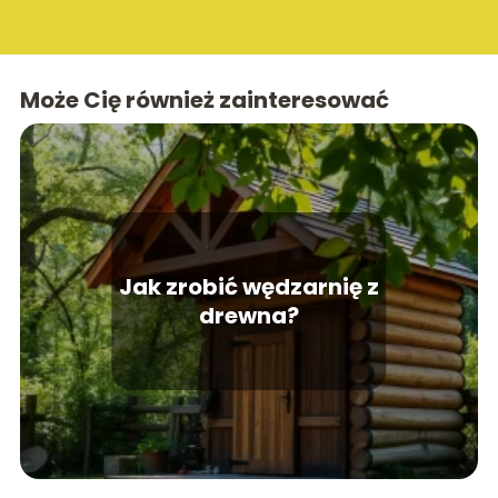
Może Cię również zainteresować
Jak zrobić wędzarnię z
drewna?