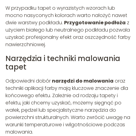
W przypadku tapet o wyrazistych wzorach lub
mocno nasyconych kolorach warto nałożyć nawet
dwie warstwy podkładu.
Przygotowanie podłoża
z
użyciem białego lub neutralnego podkładu pozwala
uzyskać profesjonalny efekt oraz oszczędność farby
nawierzchniowej.
Narzędzia i techniki malowania
tapet
Odpowiedni dobór
narzędzi do malowania
oraz
techniki aplikacji farby mają kluczowe znaczenie dla
końcowego efektu. Zależnie od rodzaju tapety i
efektu, jaki chcemy uzyskać, możemy sięgnąć po
wałek, pędzel lub specjalistyczne narzędzia do
powierzchni strukturalnych. Warto zwrócić uwagę na
warunki temperaturowe i wilgotnościowe podczas
malowania.