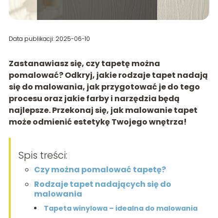
Data publikacji: 2025-06-10
Zastanawiasz się, czy tapetę można
pomalować? Odkryj, jakie rodzaje tapet nadają
się do malowania, jak przygotować je do tego
procesu oraz jakie farby i narzędzia będą
najlepsze. Przekonaj się, jak malowanie tapet
może odmienić estetykę Twojego wnętrza!
Spis treści:
Czy można pomalować tapetę?
Rodzaje tapet nadających się do
malowania
Tapeta winylowa – idealna do malowania