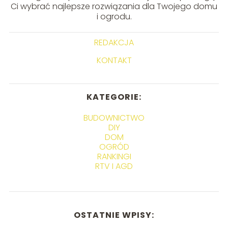
Ci wybrać najlepsze rozwiązania dla Twojego domu
i ogrodu.
REDAKCJA
KONTAKT
KATEGORIE:
BUDOWNICTWO
DIY
DOM
OGRÓD
RANKINGI
RTV I AGD
OSTATNIE WPISY: