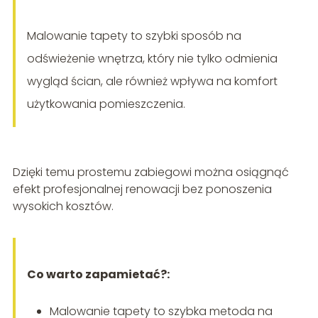
Malowanie tapety to szybki sposób na
odświeżenie wnętrza, który nie tylko odmienia
wygląd ścian, ale również wpływa na komfort
użytkowania pomieszczenia.
Dzięki temu prostemu zabiegowi można osiągnąć
efekt profesjonalnej renowacji bez ponoszenia
wysokich kosztów.
Co warto zapamietać?:
Malowanie tapety to szybka metoda na