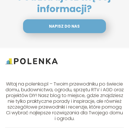
informacji?
NAPISZ DO NAS
Witaj na polenka.pl – Twoim przewodniku po świecie
domu, budownictwa, ogrodu, sprzętu RTV i AGD oraz
projektów DIY! Nasz blog to miejsce, gdzie znajdziesz
nie tylko praktyczne porady i inspiracje, ale również
szczegółowe przewodniki i recenzje, które pomogą
Ci wybrać najlepsze rozwiązania dla Twojego domu
i ogrodu.