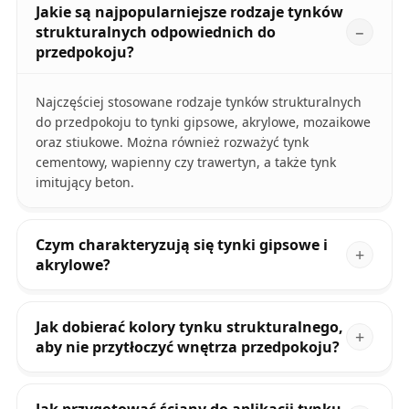
Jakie są najpopularniejsze rodzaje tynków
strukturalnych odpowiednich do
przedpokoju?
Najczęściej stosowane rodzaje tynków strukturalnych
do przedpokoju to tynki gipsowe, akrylowe, mozaikowe
oraz stiukowe. Można również rozważyć tynk
cementowy, wapienny czy trawertyn, a także tynk
imitujący beton.
Czym charakteryzują się tynki gipsowe i
akrylowe?
Jak dobierać kolory tynku strukturalnego,
aby nie przytłoczyć wnętrza przedpokoju?