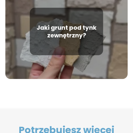
Jaki grunt pod tynk
zewnętrzny?
Potrzebujesz więcej