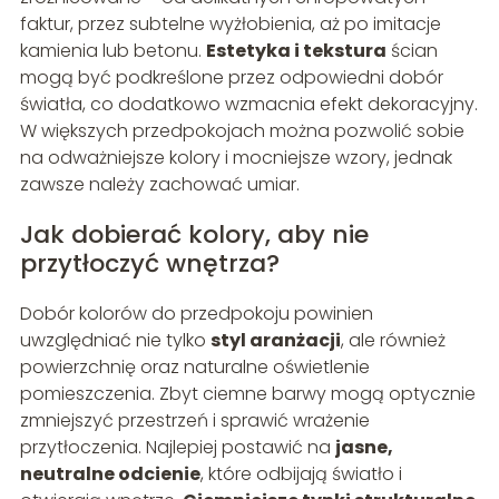
faktur, przez subtelne wyżłobienia, aż po imitacje
kamienia lub betonu.
Estetyka i tekstura
ścian
mogą być podkreślone przez odpowiedni dobór
światła, co dodatkowo wzmacnia efekt dekoracyjny.
W większych przedpokojach można pozwolić sobie
na odważniejsze kolory i mocniejsze wzory, jednak
zawsze należy zachować umiar.
Jak dobierać kolory, aby nie
przytłoczyć wnętrza?
Dobór kolorów do przedpokoju powinien
uwzględniać nie tylko
styl aranżacji
, ale również
powierzchnię oraz naturalne oświetlenie
pomieszczenia. Zbyt ciemne barwy mogą optycznie
zmniejszyć przestrzeń i sprawić wrażenie
przytłoczenia. Najlepiej postawić na
jasne,
neutralne odcienie
, które odbijają światło i