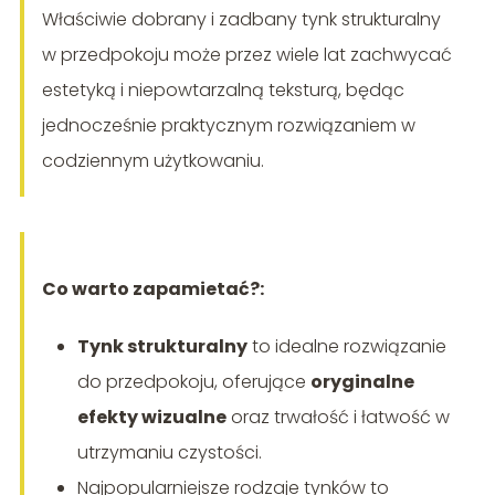
Właściwie dobrany i zadbany tynk strukturalny
w przedpokoju może przez wiele lat zachwycać
estetyką i niepowtarzalną teksturą, będąc
jednocześnie praktycznym rozwiązaniem w
codziennym użytkowaniu.
Co warto zapamietać?:
Tynk strukturalny
to idealne rozwiązanie
do przedpokoju, oferujące
oryginalne
efekty wizualne
oraz trwałość i łatwość w
utrzymaniu czystości.
Najpopularniejsze rodzaje tynków to