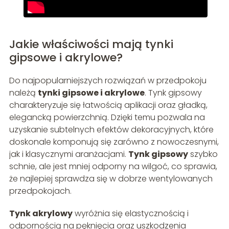
Jakie właściwości mają tynki
gipsowe i akrylowe?
Do najpopularniejszych rozwiązań w przedpokoju
należą
tynki gipsowe i akrylowe
. Tynk gipsowy
charakteryzuje się łatwością aplikacji oraz gładką,
elegancką powierzchnią. Dzięki temu pozwala na
uzyskanie subtelnych efektów dekoracyjnych, które
doskonale komponują się zarówno z nowoczesnymi,
jak i klasycznymi aranżacjami.
Tynk gipsowy
szybko
schnie, ale jest mniej odporny na wilgoć, co sprawia,
że najlepiej sprawdza się w dobrze wentylowanych
przedpokojach.
Tynk akrylowy
wyróżnia się elastycznością i
odpornością na pęknięcia oraz uszkodzenia