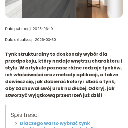
Data publikacji: 2025-06-10
Data aktualizacji: 2026-03-30
Tynk strukturalny to doskonały wybór dla
przedpokoju, który nadaje wnętrzu charakteru i
stylu. W artykule poznasz różne rodzaje tynków,
ich właściwości oraz metody aplikacji, a także
dowiesz się, jak dobierać kolory i dbać o tynk,
aby zachował swój urok na dłużej. Odkryj, jak
stworzyć wyjątkową przestrzeń już dziś!
Spis treści:
Dlaczego warto wybrać tynk