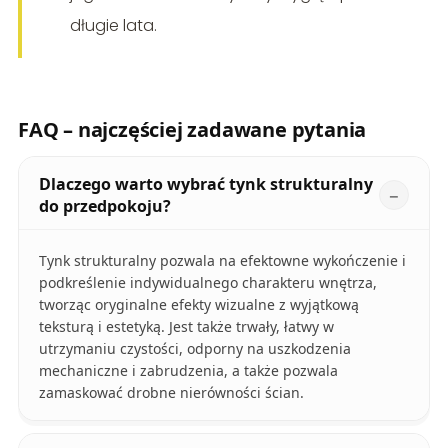
długie lata.
FAQ – najczęściej zadawane pytania
Dlaczego warto wybrać tynk strukturalny
do przedpokoju?
Tynk strukturalny pozwala na efektowne wykończenie i
podkreślenie indywidualnego charakteru wnętrza,
tworząc oryginalne efekty wizualne z wyjątkową
teksturą i estetyką. Jest także trwały, łatwy w
utrzymaniu czystości, odporny na uszkodzenia
mechaniczne i zabrudzenia, a także pozwala
zamaskować drobne nierówności ścian.