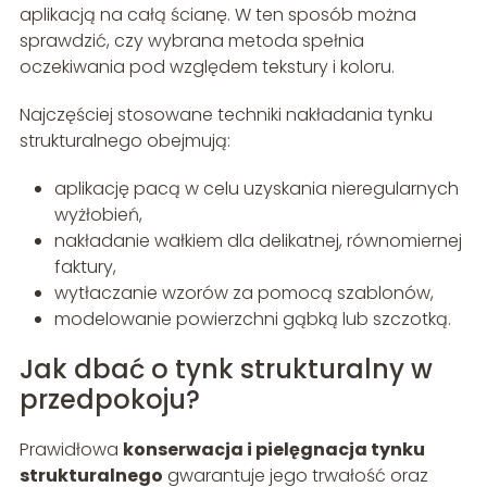
aplikacją na całą ścianę. W ten sposób można
sprawdzić, czy wybrana metoda spełnia
oczekiwania pod względem tekstury i koloru.
Najczęściej stosowane techniki nakładania tynku
strukturalnego obejmują:
aplikację pacą w celu uzyskania nieregularnych
wyżłobień,
nakładanie wałkiem dla delikatnej, równomiernej
faktury,
wytłaczanie wzorów za pomocą szablonów,
modelowanie powierzchni gąbką lub szczotką.
Jak dbać o tynk strukturalny w
przedpokoju?
Prawidłowa
konserwacja i pielęgnacja tynku
strukturalnego
gwarantuje jego trwałość oraz