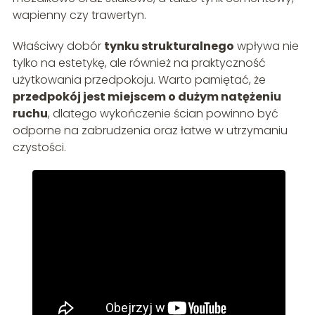
wapienny czy trawertyn.
Właściwy dobór
tynku strukturalnego
wpływa nie
tylko na estetykę, ale również na praktyczność
użytkowania przedpokoju. Warto pamiętać, że
przedpokój jest miejscem o dużym natężeniu
ruchu
, dlatego wykończenie ścian powinno być
odporne na zabrudzenia oraz łatwe w utrzymaniu
czystości.