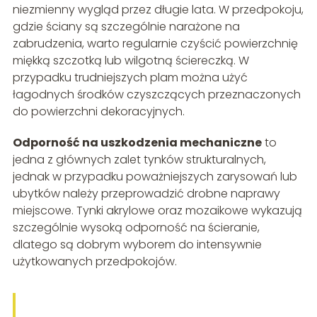
niezmienny wygląd przez długie lata. W przedpokoju,
gdzie ściany są szczególnie narażone na
zabrudzenia, warto regularnie czyścić powierzchnię
miękką szczotką lub wilgotną ściereczką. W
przypadku trudniejszych plam można użyć
łagodnych środków czyszczących przeznaczonych
do powierzchni dekoracyjnych.
Odporność na uszkodzenia mechaniczne
to
jedna z głównych zalet tynków strukturalnych,
jednak w przypadku poważniejszych zarysowań lub
ubytków należy przeprowadzić drobne naprawy
miejscowe. Tynki akrylowe oraz mozaikowe wykazują
szczególnie wysoką odporność na ścieranie,
dlatego są dobrym wyborem do intensywnie
użytkowanych przedpokojów.