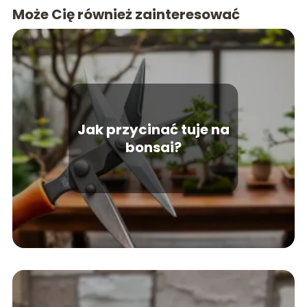
Może Cię również zainteresować
Jak przycinać tuje na
bonsai?