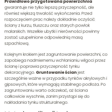
Prawidłowo przygotowana powierzchnia
gwarantuje nie tylko lepszą przyczepność, ale
również większą trwałość wykończenia. Przed
rozpoczęciem prac należy dokładnie oczyścić
ściany z kurzu, tłuszczu oraz starych powłok
malarskich. Wszelkie ubytki i nierówności powinny
zostać uzupełnione odpowiednią masą
szpachlową.
Kolejnym krokiem jest zagruntowanie powierzchni, co
zapobiega nadmiernemu wchłanianiu wilgoci przez
ścianę i poprawia przyczepność tynku
dekoracyjnego.
Gruntowanie ścian
jest
szczególnie ważne w przypadku tynków akrylowych i
gipsowych, które wymagają stabilnego podłoża. Po
zagruntowaniu warto odczekać, aż ściana
całkowicie wyschnie, zanim przystąpi się do
nakładania tynku strukturalnego.