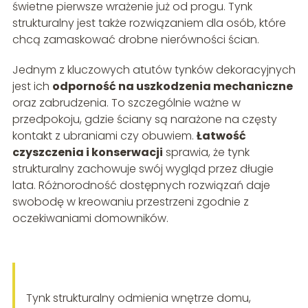
świetne pierwsze wrażenie już od progu. Tynk
strukturalny jest także rozwiązaniem dla osób, które
chcą zamaskować drobne nierówności ścian.
Jednym z kluczowych atutów tynków dekoracyjnych
jest ich
odporność na uszkodzenia mechaniczne
oraz zabrudzenia. To szczególnie ważne w
przedpokoju, gdzie ściany są narażone na częsty
kontakt z ubraniami czy obuwiem.
Łatwość
czyszczenia i konserwacji
sprawia, że tynk
strukturalny zachowuje swój wygląd przez długie
lata. Różnorodność dostępnych rozwiązań daje
swobodę w kreowaniu przestrzeni zgodnie z
oczekiwaniami domowników.
Tynk strukturalny odmienia wnętrze domu,