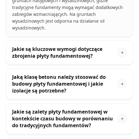
gruntach nasypowych i wysadzinowych, gdzie
tradycyjne fundamenty mogą wymagać dodatkowych
zabiegów wzmacniających. Na gruntach
wysadzinowych jest odporna na działanie sił
wysadzinowych.
Jakie są kluczowe wymogi dotyczące
zbrojenia płyty fundamentowej?
Jaką klasę betonu należy stosować do
budowy płyty fundamentowej i jakie
izolacje są potrzebne?
Jakie są zalety płyty fundamentowej w
kontekście czasu budowy w porównaniu
do tradycyjnych fundamentów?