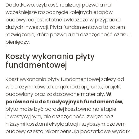
Dodatkowo, szybkość realizacji pozwala na
wcześniejsze rozpoczęcie kolejnych etapów
budowy, co jest istotne zwłaszcza w przypadku
dużych inwestycji. Płyta fundamentowa to zatem
rozwiązanie, które pozwala na oszczędność czasu i
pieniędzy.
Koszty wykonania płyty
fundamentowej
Koszt wykonania płyty fundamentowej zależy od
wielu czynników, takich jak rodzaj gruntu, projekt
budowlany oraz zastosowane materiały.
W
porównaniu do tradycyjnych fundamentów
,
płyta może być bardziej kosztowna na etapie
inwestycyjnym, ale oszczędności związane z
niższymi kosztami eksploatacji i szybszym czasem
budowy często rekompensują początkowe wydatki.