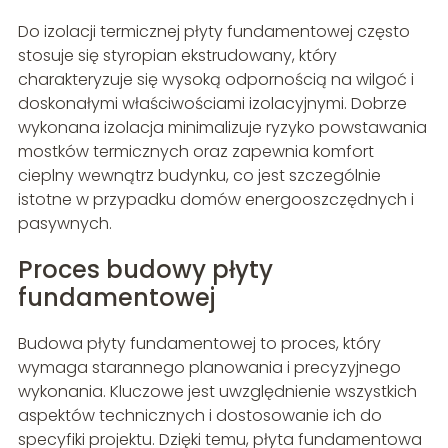
Do izolacji termicznej płyty fundamentowej często
stosuje się styropian ekstrudowany, który
charakteryzuje się wysoką odpornością na wilgoć i
doskonałymi właściwościami izolacyjnymi. Dobrze
wykonana izolacja minimalizuje ryzyko powstawania
mostków termicznych oraz zapewnia komfort
cieplny wewnątrz budynku, co jest szczególnie
istotne w przypadku domów energooszczędnych i
pasywnych.
Proces budowy płyty
fundamentowej
Budowa płyty fundamentowej to proces, który
wymaga starannego planowania i precyzyjnego
wykonania. Kluczowe jest uwzględnienie wszystkich
aspektów technicznych i dostosowanie ich do
specyfiki projektu. Dzięki temu, płyta fundamentowa