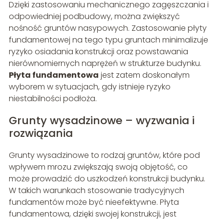
Dzięki zastosowaniu mechanicznego zagęszczania i
odpowiedniej podbudowy, można zwiększyć
nośność gruntów nasypowych. Zastosowanie płyty
fundamentowej na tego typu gruntach minimalizuje
ryzyko osiadania konstrukcji oraz powstawania
nierównomiernych naprężeń w strukturze budynku.
Płyta fundamentowa
jest zatem doskonałym
wyborem w sytuacjach, gdy istnieje ryzyko
niestabilności podłoża.
Grunty wysadzinowe – wyzwania i
rozwiązania
Grunty wysadzinowe to rodzaj gruntów, które pod
wpływem mrozu zwiększają swoją objętość, co
może prowadzić do uszkodzeń konstrukcji budynku.
W takich warunkach stosowanie tradycyjnych
fundamentów może być nieefektywne. Płyta
fundamentowa, dzięki swojej konstrukcji, jest