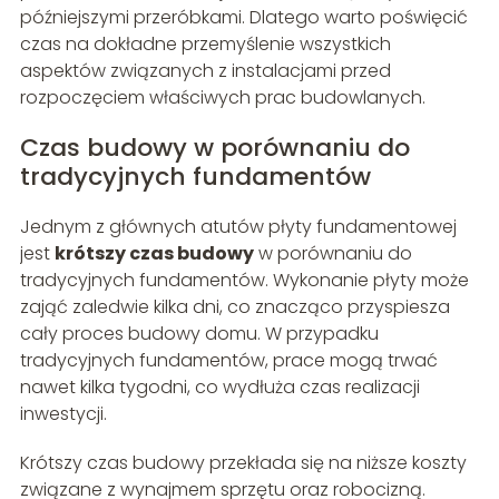
późniejszymi przeróbkami. Dlatego warto poświęcić
czas na dokładne przemyślenie wszystkich
aspektów związanych z instalacjami przed
rozpoczęciem właściwych prac budowlanych.
Czas budowy w porównaniu do
tradycyjnych fundamentów
Jednym z głównych atutów płyty fundamentowej
jest
krótszy czas budowy
w porównaniu do
tradycyjnych fundamentów. Wykonanie płyty może
zająć zaledwie kilka dni, co znacząco przyspiesza
cały proces budowy domu. W przypadku
tradycyjnych fundamentów, prace mogą trwać
nawet kilka tygodni, co wydłuża czas realizacji
inwestycji.
Krótszy czas budowy przekłada się na niższe koszty
związane z wynajmem sprzętu oraz robocizną.