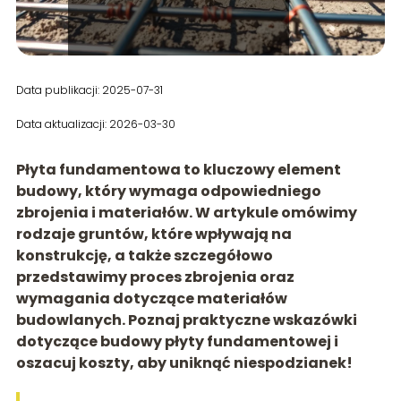
Data publikacji: 2025-07-31
Data aktualizacji: 2026-03-30
Płyta fundamentowa to kluczowy element
budowy, który wymaga odpowiedniego
zbrojenia i materiałów. W artykule omówimy
rodzaje gruntów, które wpływają na
konstrukcję, a także szczegółowo
przedstawimy proces zbrojenia oraz
wymagania dotyczące materiałów
budowlanych. Poznaj praktyczne wskazówki
dotyczące budowy płyty fundamentowej i
oszacuj koszty, aby uniknąć niespodzianek!