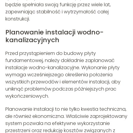
będzie spełniała swoją funkcję przez wiele lat,
zapewniając stabilność i wytrzymałość całej
konstrukcji.
Planowanie instalacji wodno-
kanalizacyjnych
Przed przystąpieniem do budowy płyty
fundamentowej, należy dokładnie zaplanować
instalacje wodno-kanalizacyjne. Wykonanie płyty
wymaga wcześniejszego określenia położenia
wszystkich przewodów i elementów instalacji, aby
uniknąć problemów podczas późniejszych prac
wykończeniowych.
Planowanie instalacji to nie tylko kwestia techniczna,
ale również ekonomiczna. Właściwie zaprojektowany
system pozwala na efektywne wykorzystanie
przestrzeni oraz redukcję kosztów związanych z