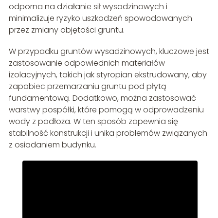
odporna na działanie sił wysadzinowych i
minimalizuje ryzyko uszkodzeń spowodowanych
przez zmiany objętości gruntu.
W przypadku gruntów wysadzinowych, kluczowe jest
zastosowanie odpowiednich materiałów
izolacyjnych, takich jak styropian ekstrudowany, aby
zapobiec przemarzaniu gruntu pod płytą
fundamentową. Dodatkowo, można zastosować
warstwy pospółki, które pomogą w odprowadzeniu
wody z podłoża. W ten sposób zapewnia się
stabilność konstrukcji i unika problemów związanych
z osiadaniem budynku.