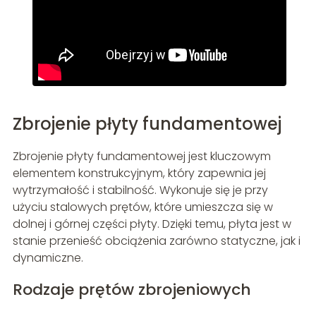
Zbrojenie płyty fundamentowej
Zbrojenie płyty fundamentowej jest kluczowym
elementem konstrukcyjnym, który zapewnia jej
wytrzymałość i stabilność. Wykonuje się je przy
użyciu stalowych prętów, które umieszcza się w
dolnej i górnej części płyty. Dzięki temu, płyta jest w
stanie przenieść obciążenia zarówno statyczne, jak i
dynamiczne.
Rodzaje prętów zbrojeniowych