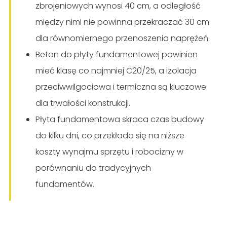
zbrojeniowych wynosi 40 cm, a odległość
między nimi nie powinna przekraczać 30 cm
dla równomiernego przenoszenia naprężeń.
Beton do płyty fundamentowej powinien
mieć klasę co najmniej C20/25, a izolacja
przeciwwilgociowa i termiczna są kluczowe
dla trwałości konstrukcji.
Płyta fundamentowa skraca czas budowy
do kilku dni, co przekłada się na niższe
koszty wynajmu sprzętu i robocizny w
porównaniu do tradycyjnych
fundamentów.