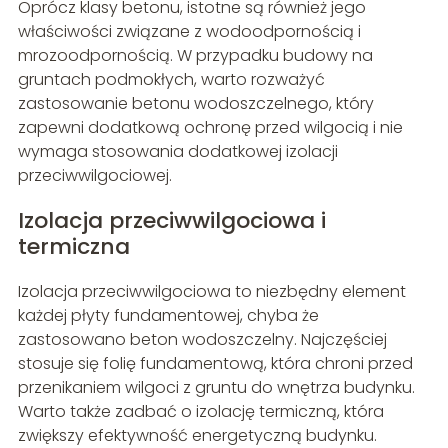
Oprócz klasy betonu, istotne są również jego
właściwości związane z wodoodpornością i
mrozoodpornością. W przypadku budowy na
gruntach podmokłych, warto rozważyć
zastosowanie betonu wodoszczelnego, który
zapewni dodatkową ochronę przed wilgocią i nie
wymaga stosowania dodatkowej izolacji
przeciwwilgociowej.
Izolacja przeciwwilgociowa i
termiczna
Izolacja przeciwwilgociowa to niezbędny element
każdej płyty fundamentowej, chyba że
zastosowano beton wodoszczelny. Najczęściej
stosuje się folię fundamentową, która chroni przed
przenikaniem wilgoci z gruntu do wnętrza budynku.
Warto także zadbać o izolację termiczną, która
zwiększy efektywność energetyczną budynku.