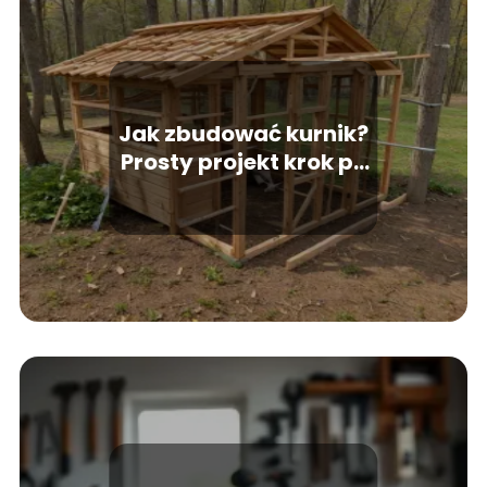
Jak zbudować kurnik?
Prosty projekt krok po
kroku