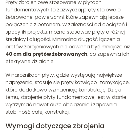
Pręty zbrojeniowe stosowane w płytach
fundamentowych to zazwyczaj pręty stalowe o
żebrowanej powierzchni, które zapewniają lepsze
połączenie z betonem. W zależności od obciążeń i
specyfiki projektu, można stosować pręty o różnej
średnicy i długości. Minimalna długość łączenia
prętów zbrojeniowych nie powinna być mniejsza niż
40 cm dla prętów żebrowanych
, co zapewnia ich
efektywne działanie.
W narożnikach płyty, gdzie występują największe
naprężenia, stosuje się pręty kotwiąco-zamykające,
które dodatkowo wzmacniają konstrukcję. Dzięki
temu, zbrojenie płyty fundamentowej jest w stanie
wytrzymać nawet duże obciążenia i zapewnia
stabilność całej konstrukcji.
Wymogi dotyczące zbrojenia