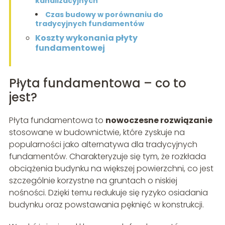
kanalizacyjnych
Czas budowy w porównaniu do
tradycyjnych fundamentów
Koszty wykonania płyty
fundamentowej
Płyta fundamentowa – co to
jest?
Płyta fundamentowa to
nowoczesne rozwiązanie
stosowane w budownictwie, które zyskuje na
popularności jako alternatywa dla tradycyjnych
fundamentów. Charakteryzuje się tym, że rozkłada
obciążenia budynku na większej powierzchni, co jest
szczególnie korzystne na gruntach o niskiej
nośności. Dzięki temu redukuje się ryzyko osiadania
budynku oraz powstawania pęknięć w konstrukcji.