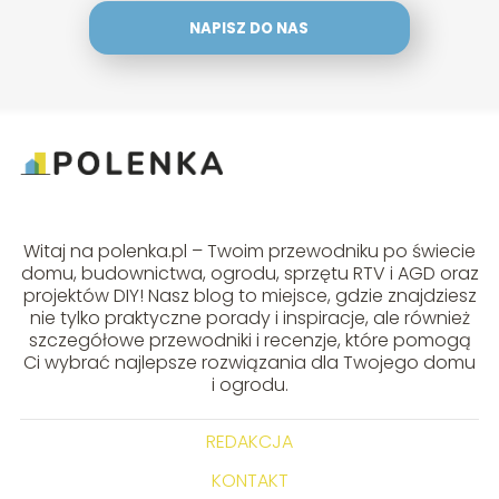
NAPISZ DO NAS
Witaj na polenka.pl – Twoim przewodniku po świecie
domu, budownictwa, ogrodu, sprzętu RTV i AGD oraz
projektów DIY! Nasz blog to miejsce, gdzie znajdziesz
nie tylko praktyczne porady i inspiracje, ale również
szczegółowe przewodniki i recenzje, które pomogą
Ci wybrać najlepsze rozwiązania dla Twojego domu
i ogrodu.
REDAKCJA
KONTAKT