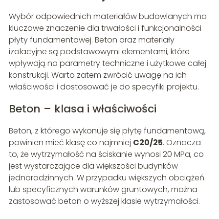
Wybór odpowiednich materiałów budowlanych ma
kluczowe znaczenie dla trwałości i funkcjonalności
płyty fundamentowej. Beton oraz materiały
izolacyjne są podstawowymi elementami, które
wpływają na parametry techniczne i użytkowe całej
konstrukcji. Warto zatem zwrócić uwagę na ich
właściwości i dostosować je do specyfiki projektu.
Beton – klasa i właściwości
Beton, z którego wykonuje się płytę fundamentową,
powinien mieć klasę co najmniej
C20/25
. Oznacza
to, że wytrzymałość na ściskanie wynosi 20 MPa, co
jest wystarczające dla większości budynków
jednorodzinnych. W przypadku większych obciążeń
lub specyficznych warunków gruntowych, można
zastosować beton o wyższej klasie wytrzymałości.