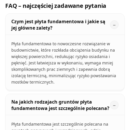
FAQ – najczęściej zadawane pytania
Czym jest płyta fundamentowa i jakie są
jej główne zalety?
Płyta fundamentowa to nowoczesne rozwiązanie w
budownictwie, które rozkłada obciążenia budynku na
większej powierzchni, redukując ryzyko osiadania i
pęknięć. Jest łatwiejsza w wykonaniu, wymaga mniej
skomplikowanych prac ziemnych i zapewnia dobrą
izolację termiczną, minimalizując ryzyko powstawania
mostków termicznych.
Na jakich rodzajach gruntów płyta
fundamentowa jest szczególnie polecana?
Płyta fundamentowa jest szczególnie polecana na