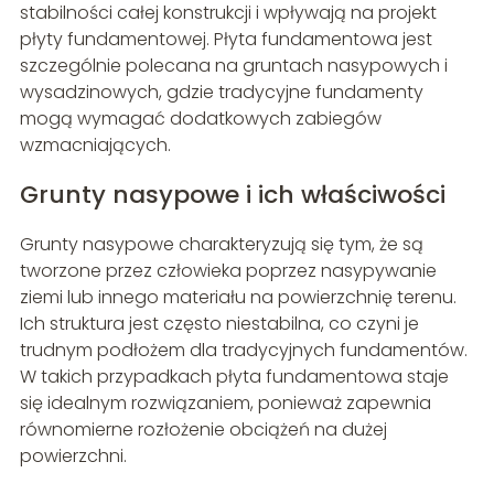
stabilności całej konstrukcji i wpływają na projekt
płyty fundamentowej. Płyta fundamentowa jest
szczególnie polecana na gruntach nasypowych i
wysadzinowych, gdzie tradycyjne fundamenty
mogą wymagać dodatkowych zabiegów
wzmacniających.
Grunty nasypowe i ich właściwości
Grunty nasypowe charakteryzują się tym, że są
tworzone przez człowieka poprzez nasypywanie
ziemi lub innego materiału na powierzchnię terenu.
Ich struktura jest często niestabilna, co czyni je
trudnym podłożem dla tradycyjnych fundamentów.
W takich przypadkach płyta fundamentowa staje
się idealnym rozwiązaniem, ponieważ zapewnia
równomierne rozłożenie obciążeń na dużej
powierzchni.