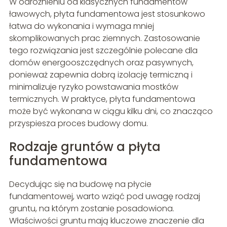
W odróżnieniu od klasycznych fundamentów
ławowych, płyta fundamentowa jest stosunkowo
łatwa do wykonania i wymaga mniej
skomplikowanych prac ziemnych. Zastosowanie
tego rozwiązania jest szczególnie polecane dla
domów energooszczędnych oraz pasywnych,
ponieważ zapewnia dobrą izolację termiczną i
minimalizuje ryzyko powstawania mostków
termicznych. W praktyce, płyta fundamentowa
może być wykonana w ciągu kilku dni, co znacząco
przyspiesza proces budowy domu.
Rodzaje gruntów a płyta
fundamentowa
Decydując się na budowę na płycie
fundamentowej, warto wziąć pod uwagę rodzaj
gruntu, na którym zostanie posadowiona.
Właściwości gruntu mają kluczowe znaczenie dla