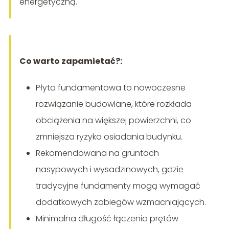
energetyczną.
Co warto zapamietać?:
Płyta fundamentowa to nowoczesne
rozwiązanie budowlane, które rozkłada
obciążenia na większej powierzchni, co
zmniejsza ryzyko osiadania budynku.
Rekomendowana na gruntach
nasypowych i wysadzinowych, gdzie
tradycyjne fundamenty mogą wymagać
dodatkowych zabiegów wzmacniających.
Minimalna długość łączenia prętów