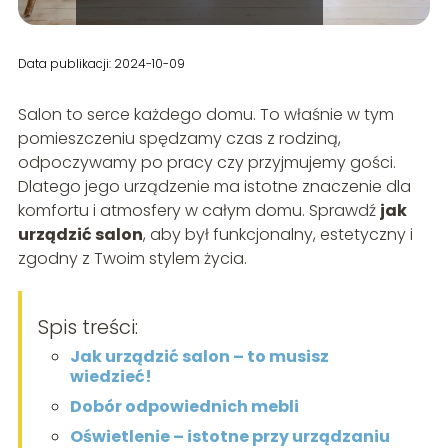
Data publikacji: 2024-10-09
Salon to serce każdego domu. To właśnie w tym
pomieszczeniu spędzamy czas z rodziną,
odpoczywamy po pracy czy przyjmujemy gości.
Dlatego jego urządzenie ma istotne znaczenie dla
komfortu i atmosfery w całym domu. Sprawdź
jak
urządzić salon
, aby był funkcjonalny, estetyczny i
zgodny z Twoim stylem życia.
Spis treści:
Jak urządzić salon – to musisz
wiedzieć!
Dobór odpowiednich mebli
Oświetlenie – istotne przy urządzaniu