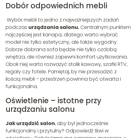
Dobór odpowiednich mebli
Wybór mebli to jedno z najważniejszych zadań
podczas
urządzania salonu.
Centralnym punktem
najczęściej jest kanapa, dlatego warto wybrać
model nie tylko estetyczny, ale także wygodny.
Dobrze dobrana sofa będzie nie tylko ozdobą
wnętrza, ale również zapewni komfort użytkowania.
Obok niej warto rozważyć stolik kawowy, szafki RTV,
regały czy fotele. Pamiętaj, by nie przesadzić z
ilością mebli – przestrzeń powinna być otwarta i
funkcjonalna.
Oświetlenie – istotne przy
urządzaniu salonu
Jak urządzić salon
, aby był jednocześnie
funkcjonalny i przytulny? Odpowiedź tkwi w