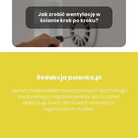
Jak zrobić wentylację w
ścianie krok po kroku?
Redakcja polenka.pl
Jestem pasjonatem nowoczesnych technologii i
kreatywnego majsterkowania. Na co dzień
eksploruję świat domowych innowacji i
ogrodowych cudów.