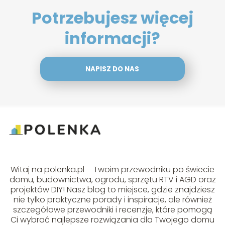
Potrzebujesz więcej
informacji?
NAPISZ DO NAS
Witaj na polenka.pl – Twoim przewodniku po świecie
domu, budownictwa, ogrodu, sprzętu RTV i AGD oraz
projektów DIY! Nasz blog to miejsce, gdzie znajdziesz
nie tylko praktyczne porady i inspiracje, ale również
szczegółowe przewodniki i recenzje, które pomogą
Ci wybrać najlepsze rozwiązania dla Twojego domu