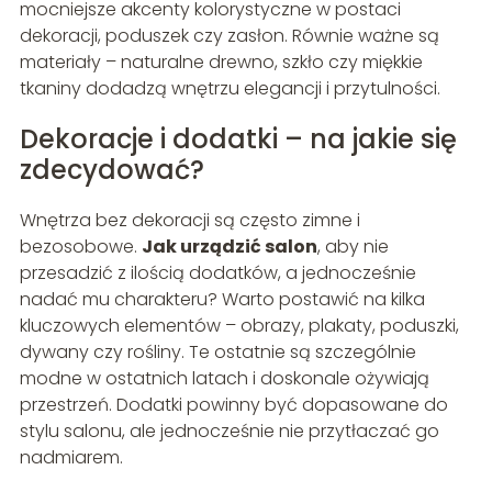
mocniejsze akcenty kolorystyczne w postaci
dekoracji, poduszek czy zasłon. Równie ważne są
materiały – naturalne drewno, szkło czy miękkie
tkaniny dodadzą wnętrzu elegancji i przytulności.
Dekoracje i dodatki – na jakie się
zdecydować?
Wnętrza bez dekoracji są często zimne i
bezosobowe.
Jak urządzić salon
, aby nie
przesadzić z ilością dodatków, a jednocześnie
nadać mu charakteru? Warto postawić na kilka
kluczowych elementów – obrazy, plakaty, poduszki,
dywany czy rośliny. Te ostatnie są szczególnie
modne w ostatnich latach i doskonale ożywiają
przestrzeń. Dodatki powinny być dopasowane do
stylu salonu, ale jednocześnie nie przytłaczać go
nadmiarem.