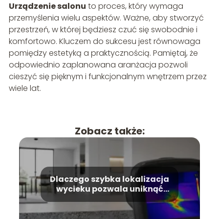
Urządzenie salonu
to proces, który wymaga
przemyślenia wielu aspektów. Ważne, aby stworzyć
przestrzeń, w której będziesz czuć się swobodnie i
komfortowo. Kluczem do sukcesu jest równowaga
pomiędzy estetyką a praktycznością. Pamiętaj, że
odpowiednio zaplanowana aranżacja pozwoli
cieszyć się pięknym i funkcjonalnym wnętrzem przez
wiele lat.
Zobacz także:
Dlaczego szybka lokalizacja
wycieku pozwala uniknąć
kosztownego remontu?