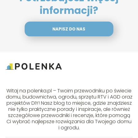
informacji?
NAPISZ DO NAS
Witaj na polenka.pl – Twoim przewodniku po świecie
domu, budownictwa, ogrodu, sprzętu RTV i AGD oraz
projektów DIY! Nasz blog to miejsce, gdzie znajdziesz
nie tylko praktyczne porady i inspiracje, ale również
szczegółowe przewodniki i recenzje, które pomogą
Ci wybrać najlepsze rozwiązania dla Twojego domu
i ogrodu.