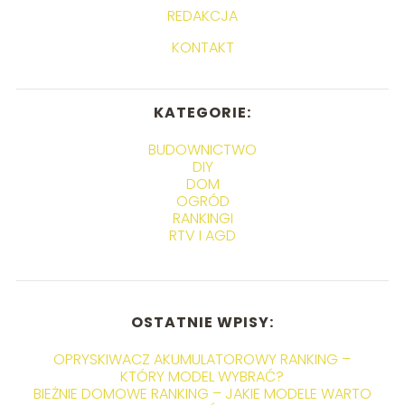
REDAKCJA
KONTAKT
KATEGORIE:
BUDOWNICTWO
DIY
DOM
OGRÓD
RANKINGI
RTV I AGD
OSTATNIE WPISY:
OPRYSKIWACZ AKUMULATOROWY RANKING –
KTÓRY MODEL WYBRAĆ?
BIEŻNIE DOMOWE RANKING – JAKIE MODELE WARTO