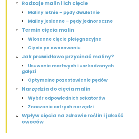
Rodzaje malin i ich cięcie
Maliny letnie – pędy dwuletnie
Maliny jesienne – pędy jednoroczne
Termin cięcia malin
Wiosenne cięcie pielęgnacyjne
Cięcie po owocowaniu
Jak prawidłowo przycinać maliny?
Usuwanie martwych i uszkodzonych
gałęzi
Optymalne pozostawienie pędów
Narzędzia do cięcia malin
Wybór odpowiednich sekatorów
Znaczenie ostrych narzędzi
Wpływ cięcia na zdrowie roślin i jakość
owoców