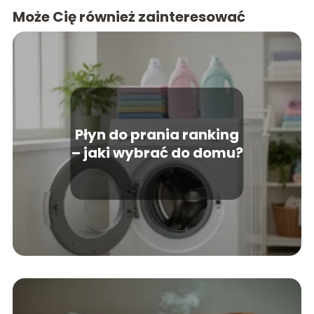
Może Cię również zainteresować
Płyn do prania ranking
– jaki wybrać do domu?