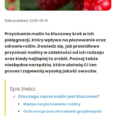
Data publikacji: 2025-06-10
Przycinanie malin to kluczowy krok w ich
pielęgnacji, który wpływa na plonowanie oraz
zdrowie roślin. Dowiedz się, jak prawidłowo
przycinać maliny w zależności od ich rodzaju
oraz kiedy najlepiej to zrobić. Poznaj także
niezbędne narzędzia, które ułatwią Ci ten
proces i zapewnią wysoką jakość owoców.
Spis treści:
Dlaczego cięcie malin jest kluczowe?
Wpływ na plonowanie rośliny
Ochrona przed chorobami grzybowymi