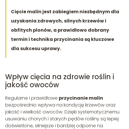
Cięcie malin jest zabiegiem niezbędnym dla
uzyskania zdrowych, silnych krzewów i
obfitych plonów, a prawidłowo dobrany
termin i technika przycinania są kluczowe
dla sukcesu uprawy.
Wpływ cięcia na zdrowie roślin i
jakość owoców
Regularne i prawidłowe
przycinanie malin
bezpośrednio wpływa na kondycję krzewów oraz
jakość i wielkość owoców. Dzięki systematycznemu
usuwaniu chorych i starych pędów rośliny są lepiej
doświetlone, silniejsze i bardziej odporne na