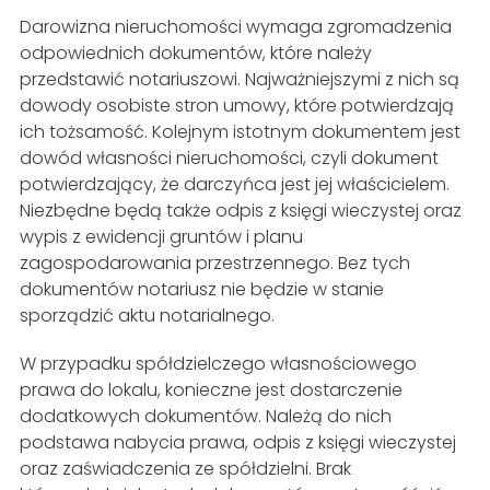
Darowizna nieruchomości wymaga zgromadzenia
odpowiednich dokumentów, które należy
przedstawić notariuszowi. Najważniejszymi z nich są
dowody osobiste stron umowy, które potwierdzają
ich tożsamość. Kolejnym istotnym dokumentem jest
dowód własności nieruchomości, czyli dokument
potwierdzający, że darczyńca jest jej właścicielem.
Niezbędne będą także odpis z księgi wieczystej oraz
wypis z ewidencji gruntów i planu
zagospodarowania przestrzennego. Bez tych
dokumentów notariusz nie będzie w stanie
sporządzić aktu notarialnego.
W przypadku spółdzielczego własnościowego
prawa do lokalu, konieczne jest dostarczenie
dodatkowych dokumentów. Należą do nich
podstawa nabycia prawa, odpis z księgi wieczystej
oraz zaświadczenia ze spółdzielni. Brak