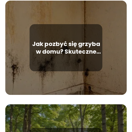
Jak pozbyć się grzyba
w domu? Skuteczne
porady