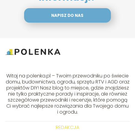
NAPISZ DO NAS
Witaj na polenka.pl – Twoim przewodniku po świecie
domu, budownictwa, ogrodu, sprzętu RTV i AGD oraz
projektów DIY! Nasz blog to miejsce, gdzie znajdziesz
nie tylko praktyczne porady i inspiracje, ale również
szczegółowe przewodniki i recenzje, które pomogą
Ci wybrać najlepsze rozwiązania dla Twojego domu
i ogrodu.
REDAKCJA