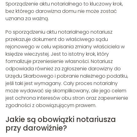
Sporządzenie aktu notarialnego to kluczowy krok,
bez którego darowizna domu nie może zostać
uznana za ważną.
Po sporządzeniu aktu notarialnego notariusz
przekazuje dokument do właściwego sądu
rejonowego w celu wpisania zmiany właściciela w
księdze wieczystej. Jest to istotny krok, który
formalizuje przeniesienie własności. Notariusz
odpowiada również za zgłoszenie darowizny do
Urzędu Skarbowego i pobranie należnego podatku,
jeśli taki jest wymagany. Cały proces notarialny
może wydawać się skomplikowany, ale jego celem
jest ochrona interesów obu stron oraz zapewnienie
zgodności z obowiązującym prawem.
Jakie są obowiązki notariusza
przy darowiźnie?