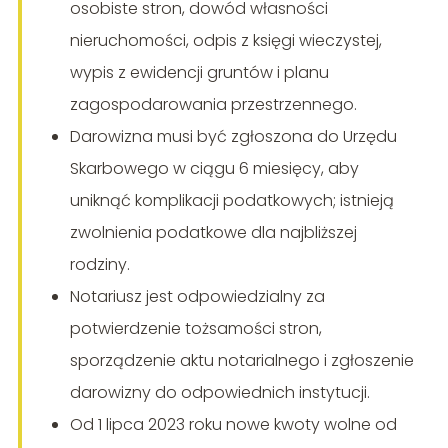
osobiste stron, dowód własności
nieruchomości, odpis z księgi wieczystej,
wypis z ewidencji gruntów i planu
zagospodarowania przestrzennego.
Darowizna musi być zgłoszona do Urzędu
Skarbowego w ciągu 6 miesięcy, aby
uniknąć komplikacji podatkowych; istnieją
zwolnienia podatkowe dla najbliższej
rodziny.
Notariusz jest odpowiedzialny za
potwierdzenie tożsamości stron,
sporządzenie aktu notarialnego i zgłoszenie
darowizny do odpowiednich instytucji.
Od 1 lipca 2023 roku nowe kwoty wolne od