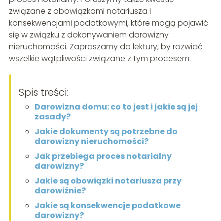
związane z obowiązkami notariusza i
konsekwencjami podatkowymi, które mogą pojawić
się w związku z dokonywaniem darowizny
nieruchomości. Zapraszamy do lektury, by rozwiać
wszelkie wątpliwości związane z tym procesem.
Spis treści:
Darowizna domu: co to jest i jakie są jej
zasady?
Jakie dokumenty są potrzebne do
darowizny nieruchomości?
Jak przebiega proces notarialny
darowizny?
Jakie są obowiązki notariusza przy
darowiźnie?
Jakie są konsekwencje podatkowe
darowizny?