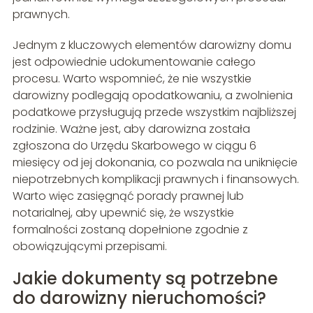
prawnych.
Jednym z kluczowych elementów darowizny domu
jest odpowiednie udokumentowanie całego
procesu. Warto wspomnieć, że nie wszystkie
darowizny podlegają opodatkowaniu, a zwolnienia
podatkowe przysługują przede wszystkim najbliższej
rodzinie. Ważne jest, aby darowizna została
zgłoszona do Urzędu Skarbowego w ciągu 6
miesięcy od jej dokonania, co pozwala na uniknięcie
niepotrzebnych komplikacji prawnych i finansowych.
Warto więc zasięgnąć porady prawnej lub
notarialnej, aby upewnić się, że wszystkie
formalności zostaną dopełnione zgodnie z
obowiązującymi przepisami.
Jakie dokumenty są potrzebne
do darowizny nieruchomości?