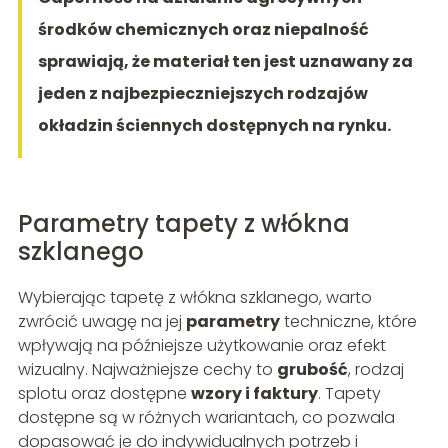
środków chemicznych oraz niepalność
sprawiają, że materiał ten jest uznawany za
jeden z najbezpieczniejszych rodzajów
okładzin ściennych dostępnych na rynku.
Parametry tapety z włókna
szklanego
Wybierając tapetę z włókna szklanego, warto
zwrócić uwagę na jej
parametry
techniczne, które
wpływają na późniejsze użytkowanie oraz efekt
wizualny. Najważniejsze cechy to
grubość
, rodzaj
splotu oraz dostępne
wzory i faktury
. Tapety
dostępne są w różnych wariantach, co pozwala
dopasować je do indywidualnych potrzeb i