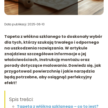
Data publikacji: 2025-06-10
Tapeta z włókna szklanego to doskonały wybór
dla tych, którzy szukają trwałego i odpornego
na uszkodzenia rozwiązania. W artykule
znajdziesz szczegółowe informacje o jej
właściwościach, instrukcję montażu oraz
porady dotyczące malowania. Dowiedz się, jak
przygotować powierzchnię i jakie narzędzia
będą potrzebne, aby osiągnąć perfekcyjny
efekt!
Spis treści:
Tapeta z włókna szklanego – co to jest?