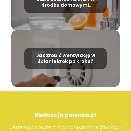
środku domowymi
sposobami?
Jak zrobić wentylację w
ścianie krok po kroku?
Redakcja polenka.pl
Jestem pasjonatem nowoczesnych technologii i