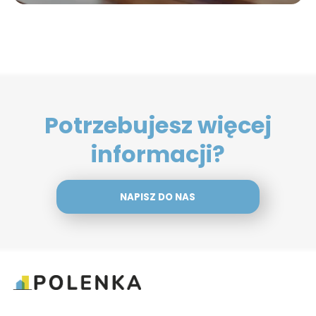
Potrzebujesz więcej
informacji?
NAPISZ DO NAS