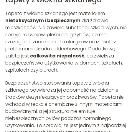
Tapeta z włókna szklanego jest materiałem
nietoksycznym
i
bezpiecznym
dla zdrowia
mieszkańców. Nie zawiera substancji szkodliwych, nie
sprzyja rozwojowi pleśni ani grzybów, co ma
szczególne znaczenie dla alergików oraz osób z
problemami układu oddechowego. Dodatkową
zaletą jest
całkowita niepalność
, co zwiększa
bezpieczeństwo użytkowania w domach, szkołach,
szpitalach czy biurach.
Bezpieczeństwo stosowania tapety z włókna
szklanego potwierdza jej odporność na działanie
środków dezynfekujących oraz kwasów. Tapeta nie
wchodzi w reakcje chemiczne z innymi materiałami
budowlanymi, a jej struktura nie emituje
niebezpiecznych pyłów podczas normalnego
użytkowania. To sprawia, że jest jednym z najbardziej