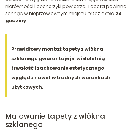
nierówności i pęcherzyki powietrza. Tapeta powinna
schnąć w nieprzewiewnym miejscu przez około
24
godziny
.
Prawidłowy montaż tapety z włókna
szklanego gwarantuje jej wieloletnią
trwałość i zachowanie estetycznego
wyglądu nawet w trudnych warunkach
użytkowych.
Malowanie tapety z włókna
szklanego