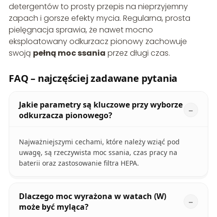
detergentów to prosty przepis na nieprzyjemny
zapach i gorsze efekty mycia. Regularna, prosta
pielęgnacja sprawia, że nawet mocno
eksploatowany odkurzacz pionowy zachowuje
swoją
pełną moc ssania
przez długi czas.
FAQ – najczęściej zadawane pytania
Jakie parametry są kluczowe przy wyborze
odkurzacza pionowego?
Najważniejszymi cechami, które należy wziąć pod
uwagę, są rzeczywista moc ssania, czas pracy na
baterii oraz zastosowanie filtra HEPA.
Dlaczego moc wyrażona w watach (W)
może być myląca?