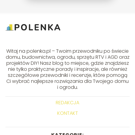
Witaj na polenka.pl – Twoim przewodniku po świecie
domu, budownictwa, ogrodu, sprzętu RTV i AGD oraz
projektów DIY! Nasz blog to miejsce, gdzie znajdziesz
nie tylko praktyczne porady i inspiracje, ale również
szczegółowe przewodniki i recenzje, które pomogą
Ci wybrać najlepsze rozwiązania dla Twojego domu
i ogrodu.
REDAKCJA
KONTAKT
KATEGORIE: