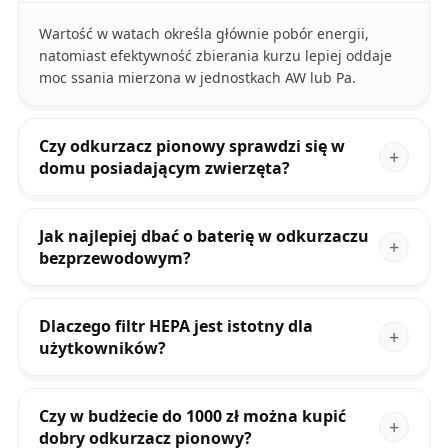
Wartość w watach określa głównie pobór energii,
natomiast efektywność zbierania kurzu lepiej oddaje
moc ssania mierzona w jednostkach AW lub Pa.
Czy odkurzacz pionowy sprawdzi się w
domu posiadającym zwierzęta?
Jak najlepiej dbać o baterię w odkurzaczu
bezprzewodowym?
Dlaczego filtr HEPA jest istotny dla
użytkowników?
Czy w budżecie do 1000 zł można kupić
dobry odkurzacz pionowy?