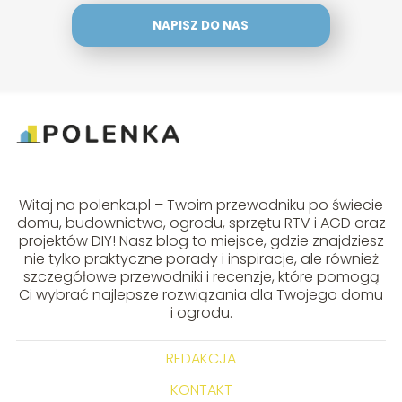
NAPISZ DO NAS
Witaj na polenka.pl – Twoim przewodniku po świecie
domu, budownictwa, ogrodu, sprzętu RTV i AGD oraz
projektów DIY! Nasz blog to miejsce, gdzie znajdziesz
nie tylko praktyczne porady i inspiracje, ale również
szczegółowe przewodniki i recenzje, które pomogą
Ci wybrać najlepsze rozwiązania dla Twojego domu
i ogrodu.
REDAKCJA
KONTAKT