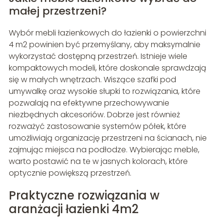
małej przestrzeni?
Wybór mebli łazienkowych do łazienki o powierzchni
4 m2 powinien być przemyślany, aby maksymalnie
wykorzystać dostępną przestrzeń. Istnieje wiele
kompaktowych modeli, które doskonale sprawdzają
się w małych wnętrzach. Wiszące szafki pod
umywalkę oraz wysokie słupki to rozwiązania, które
pozwalają na efektywne przechowywanie
niezbędnych akcesoriów. Dobrze jest również
rozważyć zastosowanie systemów półek, które
umożliwiają organizację przestrzeni na ścianach, nie
zajmując miejsca na podłodze. Wybierając meble,
warto postawić na te w jasnych kolorach, które
optycznie powiększą przestrzeń.
Praktyczne rozwiązania w
aranżacji łazienki 4m2