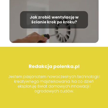
Jak zrobić wentylację w
ścianie krok po kroku?
Redakcja polenka.pl
Jestem pasjonatem nowoczesnych technologii i
kreatywnego majsterkowania. Na co dzień
eksploruję świat domowych innowacji i
ogrodowych cudów.