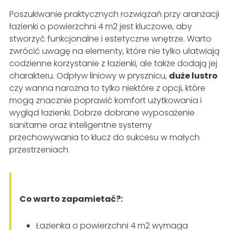
Poszukiwanie praktycznych rozwiązań przy aranżacji
łazienki o powierzchni 4 m2 jest kluczowe, aby
stworzyć funkcjonalne i estetyczne wnętrze. Warto
zwrócić uwagę na elementy, które nie tylko ułatwiają
codzienne korzystanie z łazienki, ale także dodają jej
charakteru. Odpływ liniowy w prysznicu,
duże lustro
czy wanna narożna to tylko niektóre z opcji, które
mogą znacznie poprawić komfort użytkowania i
wygląd łazienki. Dobrze dobrane wyposażenie
sanitarne oraz inteligentne systemy
przechowywania to klucz do sukcesu w małych
przestrzeniach.
Co warto zapamietać?:
Łazienka o powierzchni 4 m2 wymaga