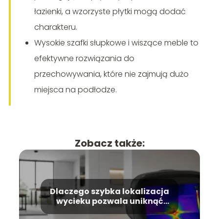
łazienki, a wzorzyste płytki mogą dodać
charakteru.
Wysokie szafki słupkowe i wiszące meble to
efektywne rozwiązania do
przechowywania, które nie zajmują dużo
miejsca na podłodze.
Zobacz także:
Dlaczego szybka lokalizacja
wycieku pozwala uniknąć
kosztownego remontu?