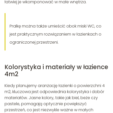
łatwiej je wkomponować w małe wnętrza.
Pralkę można także umieścić obok miski WC, co
jest praktycznym rozwiązaniem w łazienkach o
ograniczonej przestrzeni.
Kolorystyka i materiały w łazience
4m2
Kiedy planujemy aranżację łazienki o powierzchni 4
m2, kluczowa jest odpowiednia kolorystyka i dobór
materiałów. Jasne kolory, takie jak biel, beże czy
pastele, pomagają optycznie powiększyć
przestrzeń, co jest niezwykle ważne w małych