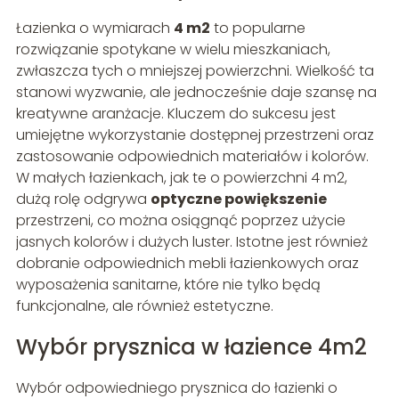
Łazienka o wymiarach
4 m2
to popularne
rozwiązanie spotykane w wielu mieszkaniach,
zwłaszcza tych o mniejszej powierzchni. Wielkość ta
stanowi wyzwanie, ale jednocześnie daje szansę na
kreatywne aranżacje. Kluczem do sukcesu jest
umiejętne wykorzystanie dostępnej przestrzeni oraz
zastosowanie odpowiednich materiałów i kolorów.
W małych łazienkach, jak te o powierzchni 4 m2,
dużą rolę odgrywa
optyczne powiększenie
przestrzeni, co można osiągnąć poprzez użycie
jasnych kolorów i dużych luster. Istotne jest również
dobranie odpowiednich mebli łazienkowych oraz
wyposażenia sanitarne, które nie tylko będą
funkcjonalne, ale również estetyczne.
Wybór prysznica w łazience 4m2
Wybór odpowiedniego prysznica do łazienki o