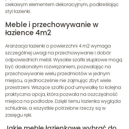
ciekawym elementem dekoracyjnym, podkreślając
styl łazienki.
Meble i przechowywanie w
łazience 4m2
Aranżacja łazienki o powierzchni 4 m2 wymaga
szczególnej uwagi na przechowywanie i dobór
odpowiednich mebli. Wysokie szafki słupkowe mogą
być doskonałym rozwiązaniem, pozwalając na
przechowywanie wielu przedmiotów w jednym
miejscu, a jednocześnie nie zajmując zbyt wiele
przestrzeni. Wiszące szafki pod umywalkę to kolejna
praktyczna opcja, która pozwala na oszczędność
miejsca na podłodze. Dzięki temu łazienka wygląda
schludnie, a wszystkie potrzebne rzeczy są w
zasięgu ręki.
Jakie meble łazienkowe wybrać do