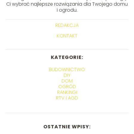
Ci wybrać najlepsze rozwiązania dla Twojego domu
i ogrodu.
REDAKCJA
KONTAKT
KATEGORIE:
BUDOWNICTWO
DIY
DOM
OGRÓD
RANKINGI
RTV I AGD
OSTATNIE WPISY: