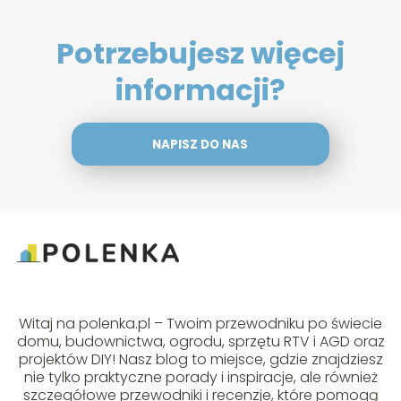
Potrzebujesz więcej
informacji?
NAPISZ DO NAS
Witaj na polenka.pl – Twoim przewodniku po świecie
domu, budownictwa, ogrodu, sprzętu RTV i AGD oraz
projektów DIY! Nasz blog to miejsce, gdzie znajdziesz
nie tylko praktyczne porady i inspiracje, ale również
szczegółowe przewodniki i recenzje, które pomogą