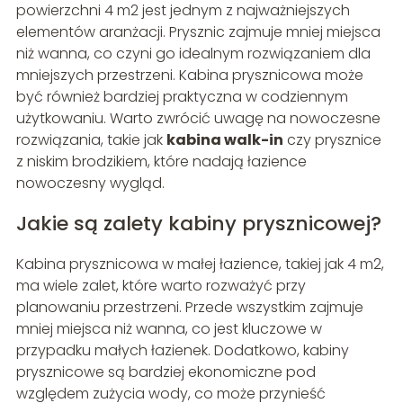
powierzchni 4 m2 jest jednym z najważniejszych
elementów aranżacji. Prysznic zajmuje mniej miejsca
niż wanna, co czyni go idealnym rozwiązaniem dla
mniejszych przestrzeni. Kabina prysznicowa może
być również bardziej praktyczna w codziennym
użytkowaniu. Warto zwrócić uwagę na nowoczesne
rozwiązania, takie jak
kabina walk-in
czy prysznice
z niskim brodzikiem, które nadają łazience
nowoczesny wygląd.
Jakie są zalety kabiny prysznicowej?
Kabina prysznicowa w małej łazience, takiej jak 4 m2,
ma wiele zalet, które warto rozważyć przy
planowaniu przestrzeni. Przede wszystkim zajmuje
mniej miejsca niż wanna, co jest kluczowe w
przypadku małych łazienek. Dodatkowo, kabiny
prysznicowe są bardziej ekonomiczne pod
względem zużycia wody, co może przynieść