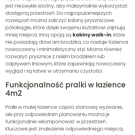
jest niezwykle istotny, aby maksymalnie wykorzystać
dostępną przestrzeń. Do najpopularniejszych
rozwiązań można zaliczyć kabiny prysznicowe
półokrągłe, które dzięki swojemu kształtowi zajmują
mniej miejsca. Inną opcją są
kabiny walk-in
, które
nie posiadają drzwi ani brodzika, co nadaje łazience
nowoczesny i minimalistyczny styl. Można również
rozważyć prysznice z niskim brodzikiem lub
odpływem liniowym, które zapewniają nowoczesny
wygląd i są łatwe w utrzymaniu czystości.
Funkcjonalność pralki w łazience
4m2
Pralki w małej łazience często stanowią wyzwanie,
ale przy odpowiednim planowaniu można je
funkcjonalnie wkomponować w przestrzeń.
Kluczowe jest znalezienie odpowiedniego miejsca,