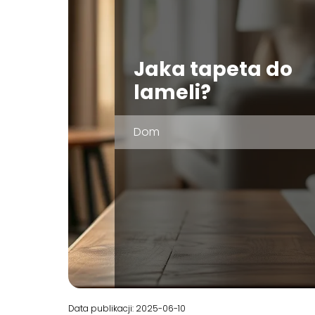
Jaka tapeta do
lameli?
Dom
Data publikacji: 2025-06-10