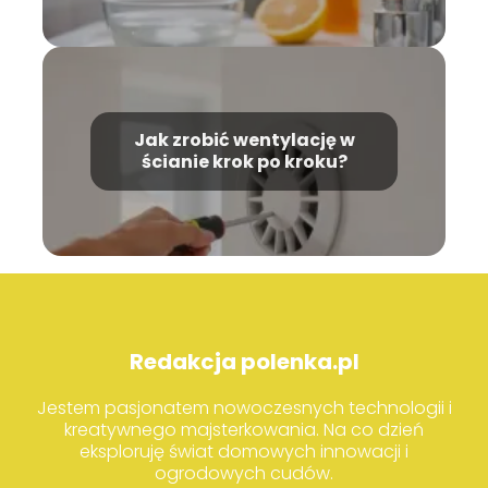
Jak zrobić wentylację w
ścianie krok po kroku?
Redakcja polenka.pl
Jestem pasjonatem nowoczesnych technologii i
kreatywnego majsterkowania. Na co dzień
eksploruję świat domowych innowacji i
ogrodowych cudów.