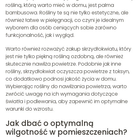
rośliną, którą warto mieć w domu, jest palma
bambusowa. Rośliny te są nie tylko estetyczne, ale
również łatwe w pielęgnacji, co czyni je idealnym
wyborem dla osób ceniących sobie zarówno
funkcjonalność, jak i wygląd.
Warto również rozważyć zakup skrzydłokwiatu, który
jest nie tylko piękną rośliną ozdobną, ale również
skutecznie nawilża powietrze. Podobnie jak inne
rośliny, skrzydłokwiat oczyszcza powietrze z toksyn,
co dodatkowo podnosi jakość życia w domu.
Wybierając rośliny do nawilżania powietrza, warto
zwrócić uwagę na ich wymagania dotyczące
światła i podlewania, aby zapewnić im optymalne
warunki do wzrostu.
Jak dbać o optymalną
wilgotność w pomieszczeniach?