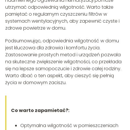
nadmiernego ogrzewania i klimatyzacji pomoże
utrzymać odpowiednią wilgotność. Warto także
pamiętać o regularnym czyszczeniu filtrów w
systemach wentylacyjnych, aby zapewnić czyste i
zdrowe powietrze w domu.
Podsumowując, odpowiednia wilgotność w domu
jest kluczowa dla zdrowia i komfortu życia.
Zastosowanie prostych metod i urządzeń pozwala
na skuteczne zwiększenie wilgotności, co przekłada
się na lepsze samopoczucie i zdrowie całej rodziny.
Warto dbać o ten aspekt, aby cieszyć się pełnią
życia w domowym zaciszu.
Co warto zapamietać?:
Optymalna wilgotność w pomieszczeniach