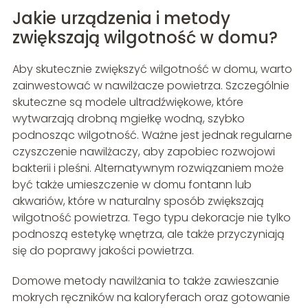
Jakie urządzenia i metody
zwiększają wilgotność w domu?
Aby skutecznie zwiększyć wilgotność w domu, warto
zainwestować w nawilżacze powietrza. Szczególnie
skuteczne są modele ultradźwiękowe, które
wytwarzają drobną mgiełkę wodną, szybko
podnosząc wilgotność. Ważne jest jednak regularne
czyszczenie nawilżaczy, aby zapobiec rozwojowi
bakterii i pleśni. Alternatywnym rozwiązaniem może
być także umieszczenie w domu fontann lub
akwariów, które w naturalny sposób zwiększają
wilgotność powietrza. Tego typu dekoracje nie tylko
podnoszą estetykę wnętrza, ale także przyczyniają
się do poprawy jakości powietrza.
Domowe metody nawilżania to także zawieszanie
mokrych ręczników na kaloryferach oraz gotowanie