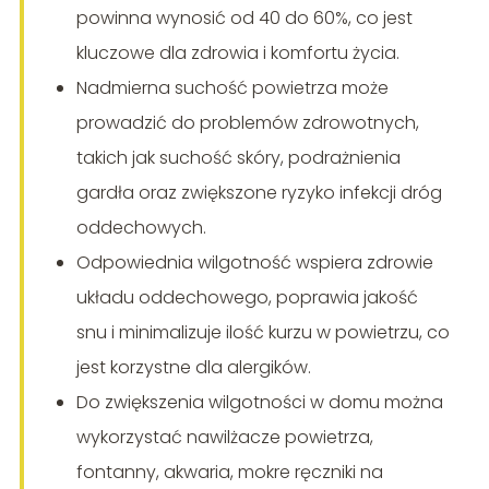
powinna wynosić od 40 do 60%, co jest
kluczowe dla zdrowia i komfortu życia.
Nadmierna suchość powietrza może
prowadzić do problemów zdrowotnych,
takich jak suchość skóry, podrażnienia
gardła oraz zwiększone ryzyko infekcji dróg
oddechowych.
Odpowiednia wilgotność wspiera zdrowie
układu oddechowego, poprawia jakość
snu i minimalizuje ilość kurzu w powietrzu, co
jest korzystne dla alergików.
Do zwiększenia wilgotności w domu można
wykorzystać nawilżacze powietrza,
fontanny, akwaria, mokre ręczniki na