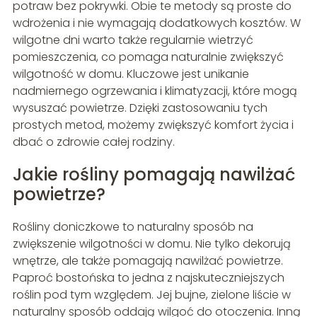
potraw bez pokrywki. Obie te metody są proste do
wdrożenia i nie wymagają dodatkowych kosztów. W
wilgotne dni warto także regularnie wietrzyć
pomieszczenia, co pomaga naturalnie zwiększyć
wilgotność w domu. Kluczowe jest unikanie
nadmiernego ogrzewania i klimatyzacji, które mogą
wysuszać powietrze. Dzięki zastosowaniu tych
prostych metod, możemy zwiększyć komfort życia i
dbać o zdrowie całej rodziny.
Jakie rośliny pomagają nawilżać
powietrze?
Rośliny doniczkowe to naturalny sposób na
zwiększenie wilgotności w domu. Nie tylko dekorują
wnętrze, ale także pomagają nawilżać powietrze.
Paproć bostońska to jedna z najskuteczniejszych
roślin pod tym względem. Jej bujne, zielone liście w
naturalny sposób oddają wilgoć do otoczenia. Inną