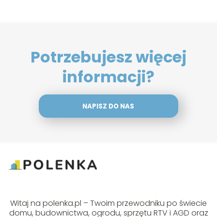
Potrzebujesz więcej
informacji?
NAPISZ DO NAS
Witaj na polenka.pl – Twoim przewodniku po świecie
domu, budownictwa, ogrodu, sprzętu RTV i AGD oraz