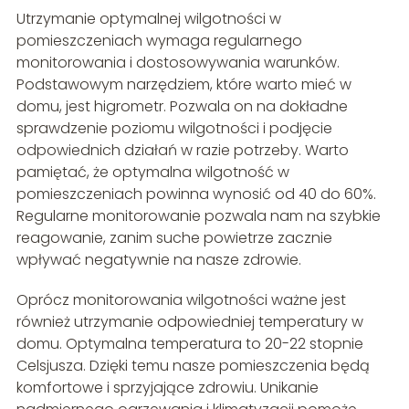
Utrzymanie optymalnej wilgotności w
pomieszczeniach wymaga regularnego
monitorowania i dostosowywania warunków.
Podstawowym narzędziem, które warto mieć w
domu, jest higrometr. Pozwala on na dokładne
sprawdzenie poziomu wilgotności i podjęcie
odpowiednich działań w razie potrzeby. Warto
pamiętać, że optymalna wilgotność w
pomieszczeniach powinna wynosić od 40 do 60%.
Regularne monitorowanie pozwala nam na szybkie
reagowanie, zanim suche powietrze zacznie
wpływać negatywnie na nasze zdrowie.
Oprócz monitorowania wilgotności ważne jest
również utrzymanie odpowiedniej temperatury w
domu. Optymalna temperatura to 20-22 stopnie
Celsjusza. Dzięki temu nasze pomieszczenia będą
komfortowe i sprzyjające zdrowiu. Unikanie