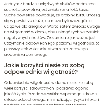
Jednym z bardziej uciążliwych skutków nadmiernej
suchości powietrza jest zwiększona ilość kurzu.
Suche powietrze powoduje, że drobinki kurzu unoszą
się w powietrzu dłużej, co może być szczególnie
uciążliwe dla alergików. Warto zatem zwrócić uwagę
na wilgotność w domu, aby uniknąć tych wszystkich
negatywnych skutków. Zrozumienie, jak ważne jest
utrzymanie odpowiedniego poziomu wilgotności, to
pierwszy krok w kierunku stworzenia zdrowego
środowiska domowego.
Jakie korzyści niesie za sobą
odpowiednia wilgotność?
Odpowiednia wilgotność w domu niesie ze sobą
wiele korzyści zdrowotnych i poprawia ogólną
jakość życia. Przede wszystkim wspomaga zdrowie
układu oddechowego, minimalizując ryzyko infekcji i