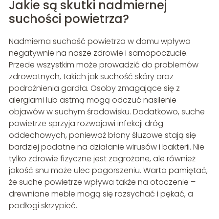
Jakie są skutki nadmiernej
suchości powietrza?
Nadmierna suchość powietrza w domu wpływa
negatywnie na nasze zdrowie i samopoczucie.
Przede wszystkim może prowadzić do problemów
zdrowotnych, takich jak suchość skóry oraz
podrażnienia gardła. Osoby zmagające się z
alergiami lub astmą mogą odczuć nasilenie
objawów w suchym środowisku. Dodatkowo, suche
powietrze sprzyja rozwojowi infekcji dróg
oddechowych, ponieważ błony śluzowe stają się
bardziej podatne na działanie wirusów i bakterii. Nie
tylko zdrowie fizyczne jest zagrożone, ale również
jakość snu może ulec pogorszeniu. Warto pamiętać,
że suche powietrze wpływa także na otoczenie –
drewniane meble mogą się rozsychać i pękać, a
podłogi skrzypieć.