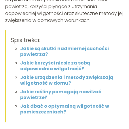
powietrza, korzyści płynące z utrzymania
odpowiedniej wilgotności oraz skuteczne metody jej
zwiększenia w domowych warunkach.
Spis treści:
Jakie są skutki nadmiernej suchości
powietrza?
Jakie korzyści niesie za sobą
odpowiednia wilgotność?
Jakie urządzenia i metody zwiększają
wilgotność w domu?
Jakie rośliny pomagają nawilżać
powietrze?
Jak dbać o optymalną wilgotność w
pomieszczeniach?