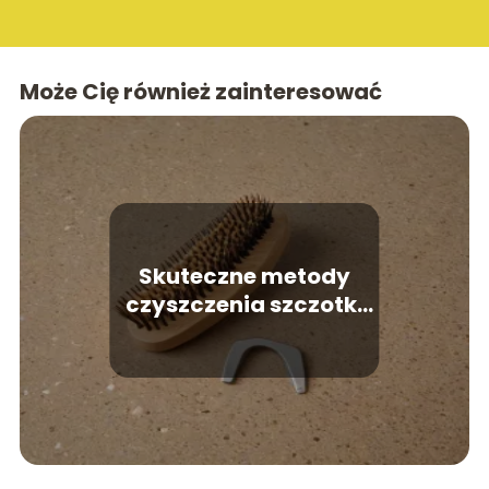
Może Cię również zainteresować
Skuteczne metody
czyszczenia szczotki
do włosów