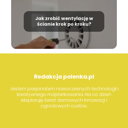
Jak zrobić wentylację w
ścianie krok po kroku?
Redakcja polenka.pl
Jestem pasjonatem nowoczesnych technologii i
kreatywnego majsterkowania. Na co dzień
eksploruję świat domowych innowacji i
ogrodowych cudów.