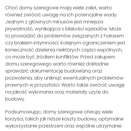
Choć domy szeregowe mają wiele zalet, warto
również zwrócić uwagę na ich potencjalne wady.
Jednym z głównych minusów jest mniejsza
prywatność, wynikająca z bliskości sąsiadów. Może
to prowadzić do problemów związanych z hałasem
czy brakiem intymności. Kolejnym ograniczeniem jest
konieczność dzielenia niektórych części wspólnych,
co może być źródłem konfliktów. Przed zakupem
domu szeregowego warto również dokładnie
sprawdzić dokumentację budowlaną oraz
pozwolenia, aby uniknąć ewentualnych problemów
prawnych w przyszłości. Warto także zwrócić uwagę
na jakość wykonania oraz materiały użyte do
budowy.
Podsumowując, domy szeregowe oferują wiele
korzyści, takich jak niższe koszty budowy, optymalne
wykorzystanie przestrzeni oraz wspólne utrzymanie