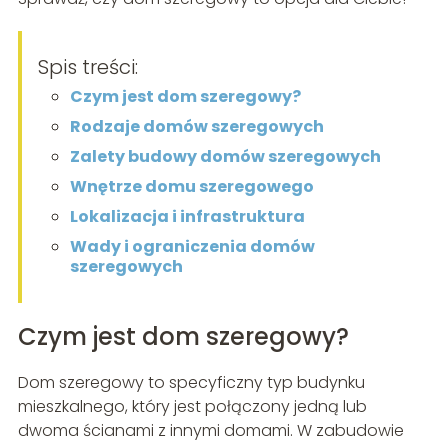
Spis treści:
Czym jest dom szeregowy?
Rodzaje domów szeregowych
Zalety budowy domów szeregowych
Wnętrze domu szeregowego
Lokalizacja i infrastruktura
Wady i ograniczenia domów
szeregowych
Czym jest dom szeregowy?
Dom szeregowy to specyficzny typ budynku
mieszkalnego, który jest połączony jedną lub
dwoma ścianami z innymi domami. W zabudowie