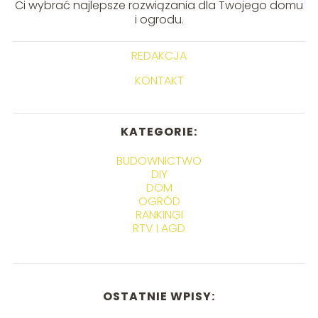
Ci wybrać najlepsze rozwiązania dla Twojego domu
i ogrodu.
REDAKCJA
KONTAKT
KATEGORIE:
BUDOWNICTWO
DIY
DOM
OGRÓD
RANKINGI
RTV I AGD
OSTATNIE WPISY: