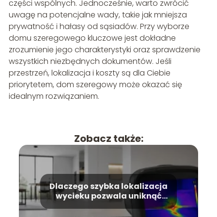
części wspólnych. Jednocześnie, warto zwrócić
uwagę na potencjalne wady, takie jak mniejsza
prywatność i hałasy od sąsiadów. Przy wyborze
domu szeregowego kluczowe jest dokładne
zrozumienie jego charakterystyki oraz sprawdzenie
wszystkich niezbędnych dokumentów. Jeśli
przestrzeń, lokalizacja i koszty są dla Ciebie
priorytetem, dom szeregowy może okazać się
idealnym rozwiązaniem.
Zobacz także:
Dlaczego szybka lokalizacja
wycieku pozwala uniknąć
kosztownego remontu?