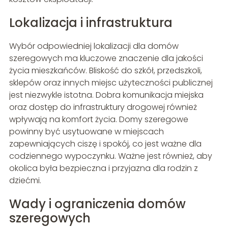
Lokalizacja i infrastruktura
Wybór odpowiedniej lokalizacji dla domów
szeregowych ma kluczowe znaczenie dla jakości
życia mieszkańców. Bliskość do szkół, przedszkoli,
sklepów oraz innych miejsc użyteczności publicznej
jest niezwykle istotna. Dobra komunikacja miejska
oraz dostęp do infrastruktury drogowej również
wpływają na komfort życia. Domy szeregowe
powinny być usytuowane w miejscach
zapewniających ciszę i spokój, co jest ważne dla
codziennego wypoczynku. Ważne jest również, aby
okolica była bezpieczna i przyjazna dla rodzin z
dziećmi.
Wady i ograniczenia domów
szeregowych