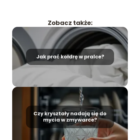
Zobacz także:
Jak prać kołdrę w pralce?
Czy kryształy nadają się do
mycia w zmywarce?