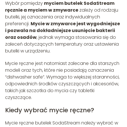
Wybór pomiędzy
myciem butelek SodaStream
ręcznie a myciem w zmywarce
zależy od rodzaju
butelki, jej oznaczenia oraz indywidualnych
preferencji.
Mycie w zmywarce jest wygodniejsze
i pozwala na dokładniejsze usunięcie bakterii
oraz osadów
, jednak wymaga stosowania się do
zaleceń dotyczących temperatury oraz ustawienia
butelki w urządzeniu.
Mycie ręczne jest natomiast zalecane dla starszych
modeli oraz tych, które nie posiadają oznaczenia
“dishwasher safe”. Wymaga to większej staranności,
odpowiednich środków czyszczących i akcesoriów,
takich jak szczotka do mycia czy tabletki
czyszczące.
Kiedy wybrać mycie ręczne?
Mycie ręczne butelek SodaStream należy wybrać w