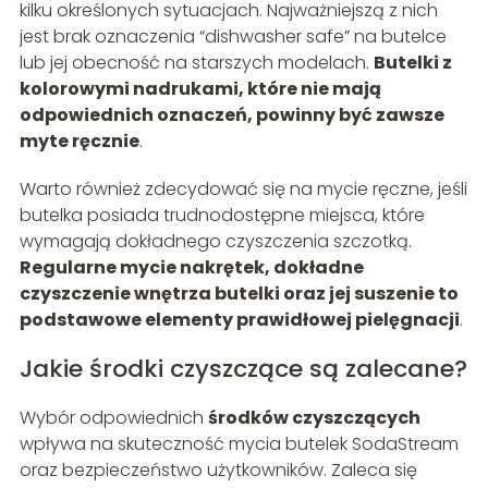
kilku określonych sytuacjach. Najważniejszą z nich
jest brak oznaczenia “dishwasher safe” na butelce
lub jej obecność na starszych modelach.
Butelki z
kolorowymi nadrukami, które nie mają
odpowiednich oznaczeń, powinny być zawsze
myte ręcznie
.
Warto również zdecydować się na mycie ręczne, jeśli
butelka posiada trudnodostępne miejsca, które
wymagają dokładnego czyszczenia szczotką.
Regularne mycie nakrętek, dokładne
czyszczenie wnętrza butelki oraz jej suszenie to
podstawowe elementy prawidłowej pielęgnacji
.
Jakie środki czyszczące są zalecane?
Wybór odpowiednich
środków czyszczących
wpływa na skuteczność mycia butelek SodaStream
oraz bezpieczeństwo użytkowników. Zaleca się