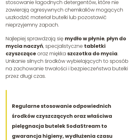
stosowanie łagodnych detergentów, które nie
zawierają agresywnych chemikaliów mogących
uszkodzić materiał butelki lub pozostawić
nieprzyjemny zapach.
Najlepiej sprawdzają się
mydło w płynie
,
płyn do
mycia naczyń
, specjalistyczne
tabletki
czyszczące
oraz miękka
szczotka do mycia
.
Unikanie silnych środków wybielających to sposób
na zachowanie trwałości i bezpieczeństwa butelki
przez długi czas.
Regularne stosowanie odpowiednich
środków czyszczących oraz właściwa
pielęgnacja butelek SodaStream to
gwarancja higieny, wydłużenia czasu