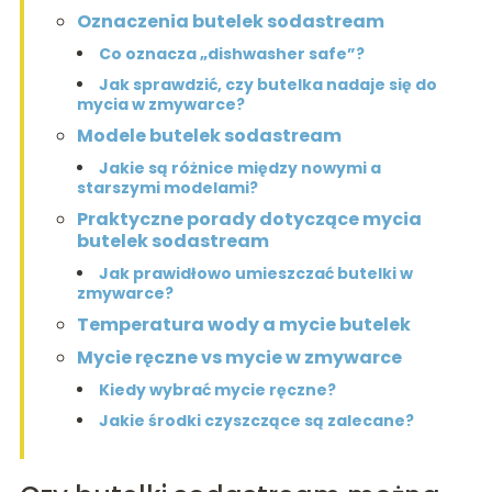
Oznaczenia butelek sodastream
Co oznacza „dishwasher safe”?
Jak sprawdzić, czy butelka nadaje się do
mycia w zmywarce?
Modele butelek sodastream
Jakie są różnice między nowymi a
starszymi modelami?
Praktyczne porady dotyczące mycia
butelek sodastream
Jak prawidłowo umieszczać butelki w
zmywarce?
Temperatura wody a mycie butelek
Mycie ręczne vs mycie w zmywarce
Kiedy wybrać mycie ręczne?
Jakie środki czyszczące są zalecane?