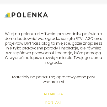
Witaj na polenka.pl – Twoim przewodniku po świecie
domu, budownictwa, ogrodu, sprzętu RTV i AGD oraz
projektów DIY! Nasz blog to miejsce, gdzie znajdziesz
nie tylko praktyczne porady i inspiracje, ale również
szczegółowe przewodniki i recenzje, które pomogą
Ci wybrać najlepsze rozwiązania dla Twojego domu
i ogrodu.
Materiały na portalu są opracowywane przy
wsparciu AI.
REDAKCJA
KONTAKT